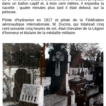
dans un ballon captif et, à trois cent mètres, il enjamba la
nacelle ; quatre minutes plus tard il était debout, sur la
pelouse.
Pilote d'hydravion en 1917 et pilote de la Fédération
aéronautique internationale, M. Duclos, qui totalisait cinq
cent soixante cinq heures de vol, était chevalier de la Légion
d'honneur et titulaire de la médaille militaire.