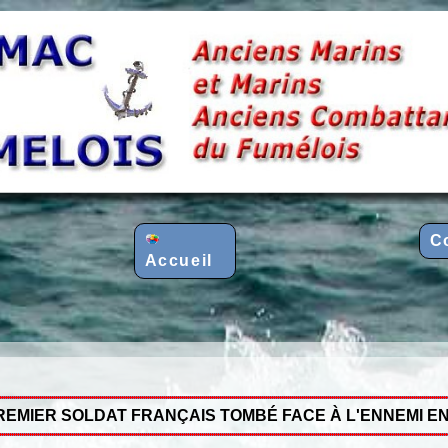
C
Accueil
REMIER SOLDAT FRANÇAIS TOMBÉ FACE À L'ENNEMI EN