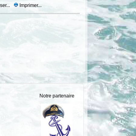
ser...
Imprimer...
Notre partenaire