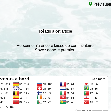
Prévisuali
Réagir à cet article
Personne n'a encore laissé de commentaire.
Soyez donc le premier !