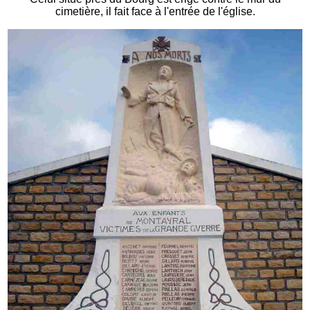
cimetière, il fait face à l'entrée de l'église.