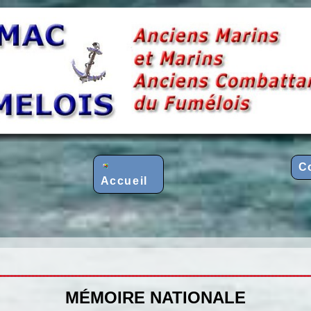
C
Accueil
MÉMOIRE NATIONALE