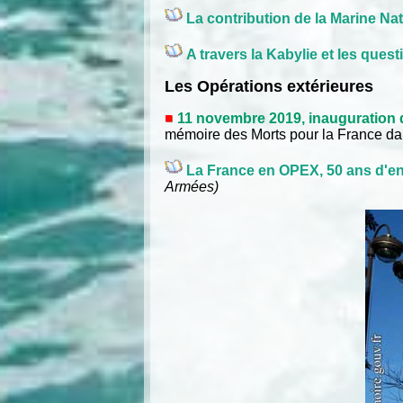
La contribution de la Marine Na
A travers la Kabylie et les ques
Les Opérations extérieures
11 novembre 2019, inauguration 
mémoire des Morts pour la France dan
La France en OPEX, 50 ans d'e
Armées)