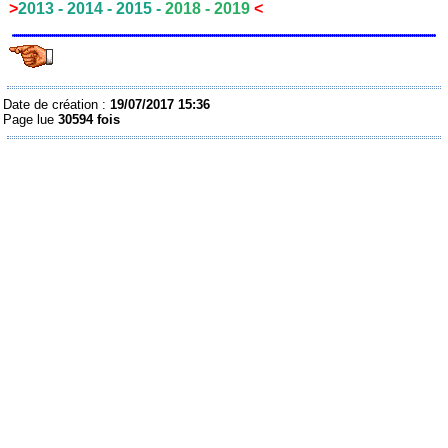
>
2013
-
2014
-
2015
-
2018
- 2019
<
Date de création :
19/07/2017 15:36
Page lue
30594 fois