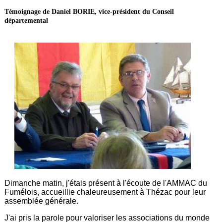
Témoignage de Daniel BORIE, vice-président du Conseil
départemental
Dimanche matin, j'étais présent à l'écoute de l'AMMAC du
Fumélois, accueillie chaleureusement à Thézac pour leur
assemblée générale.
J'ai pris la parole pour valoriser les associations du monde