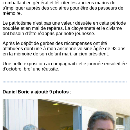
combattant en général et féliciter les anciens marins de
s'impliquer auprès des scolaires pour être des passeurs de
mémoire.
Le patriotisme n'est pas une valeur désuète en cette période
troublée et en mal de repères. La citoyenneté et le civisme
ont besoin d'être réappris par notre jeunesse.
Après le dépôt de gerbes des récompenses ont été
attribuées dont une à mon ancienne voisine âgée de 93 ans
en la mémoire de son défunt mari, ancien président.
Une belle exposition accompagnait cette journée ensoleillée
d'octobre, bref une réussite.
Daniel Borie a ajouté 9 photos :