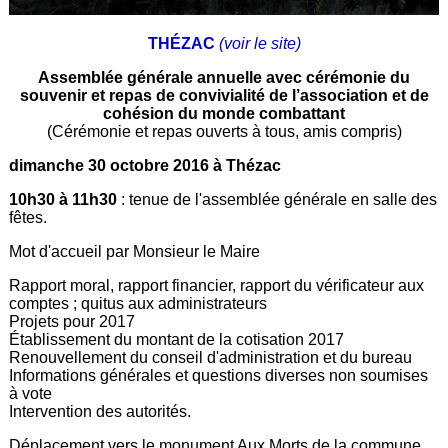
THÉZAC
(voir le site)
Assemblée générale annuelle avec cérémonie du
souvenir et repas de convivialité de l’association et de
cohésion du monde combattant
(Cérémonie et repas ouverts à tous, amis compris)
dimanche 30 octobre 2016 à Thézac
10h30 à 11h30
: tenue de l'assemblée générale en salle des
fêtes.
Mot d'accueil par Monsieur le Maire
Rapport moral, rapport financier, rapport du vérificateur aux
comptes ; quitus aux administrateurs
Projets pour 2017
Établissement du montant de la cotisation 2017
Renouvellement du conseil d'administration et du bureau
Informations générales et questions diverses non soumises
à vote
Intervention des autorités.
Déplacement vers le monument Aux Morts de la commune.