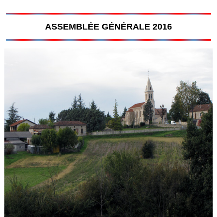
ASSEMBLÉE GÉNÉRALE 2016