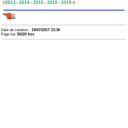
>
2013
-
2014
-
2015
-
2018
- 2019
<
Date de création :
19/07/2017 15:36
Page lue
30220 fois