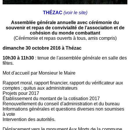
THÉZAC
(voir le site)
Assemblée générale annuelle avec cérémonie du
souvenir et repas de convivialité de l’association et de
cohésion du monde combattant
(Cérémonie et repas ouverts à tous, amis compris)
dimanche 30 octobre 2016 à Thézac
10h30 à 11h30
: tenue de l'assemblée générale en salle des
fêtes.
Mot d'accueil par Monsieur le Maire
Rapport moral, rapport financier, rapport du vérificateur aux
comptes ; quitus aux administrateurs
Projets pour 2017
Établissement du montant de la cotisation 2017
Renouvellement du conseil d'administration et du bureau
Informations générales et questions diverses non soumises
à vote
Intervention des autorités.
Déplacement vers le monument Aux Morts de la commune.