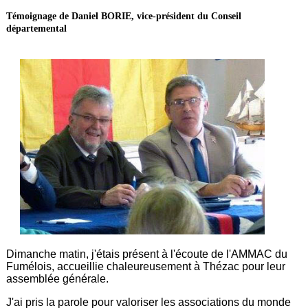
Témoignage de Daniel BORIE, vice-président du Conseil
départemental
Dimanche matin, j'étais présent à l'écoute de l'AMMAC du
Fumélois, accueillie chaleureusement à Thézac pour leur
assemblée générale.
J'ai pris la parole pour valoriser les associations du monde