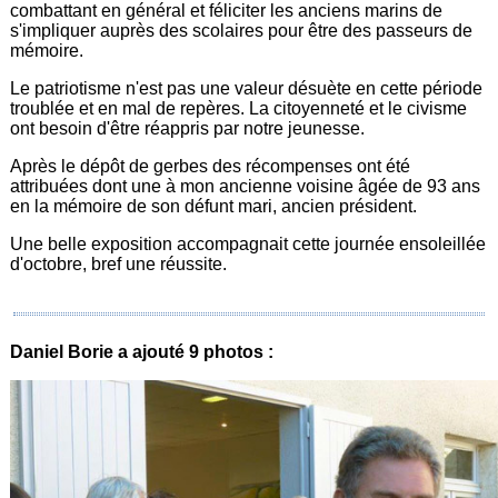
combattant en général et féliciter les anciens marins de
s'impliquer auprès des scolaires pour être des passeurs de
mémoire.
Le patriotisme n'est pas une valeur désuète en cette période
troublée et en mal de repères. La citoyenneté et le civisme
ont besoin d'être réappris par notre jeunesse.
Après le dépôt de gerbes des récompenses ont été
attribuées dont une à mon ancienne voisine âgée de 93 ans
en la mémoire de son défunt mari, ancien président.
Une belle exposition accompagnait cette journée ensoleillée
d'octobre, bref une réussite.
Daniel Borie a ajouté 9 photos :