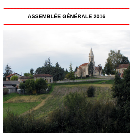
ASSEMBLÉE GÉNÉRALE 2016