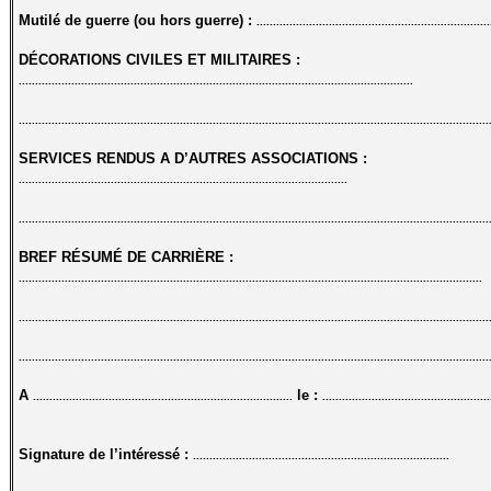
Mutilé de guerre (ou hors guerre) :
.......................................................................
DÉCORATIONS CIVILES ET MILITAIRES :
........................................................................................................................
...............................................................................................................................................
SERVICES RENDUS A D’AUTRES ASSOCIATIONS :
....................................................................................................
...............................................................................................................................................
BREF RÉSUMÉ DE CARRIÈRE :
.............................................................................................................................................
...............................................................................................................................................
...............................................................................................................................................
A
le :
...............................................................................
...................................................
Signature de l’intéressé :
..............................................................................