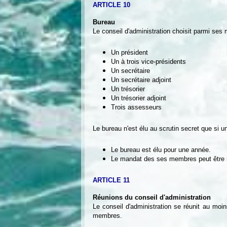
ARTICLE 10
Bureau
Le conseil d'administration choisit parmi ses
Un président
Un à trois vice-présidents
Un secrétaire
Un secrétaire adjoint
Un trésorier
Un trésorier adjoint
Trois assesseurs
Le bureau n'est élu au scrutin secret que si
Le bureau est élu pour une année.
Le mandat des ses membres peut être 
ARTICLE 11
Réunions du conseil d'administration
Le conseil d'administration se réunit au mo
membres.