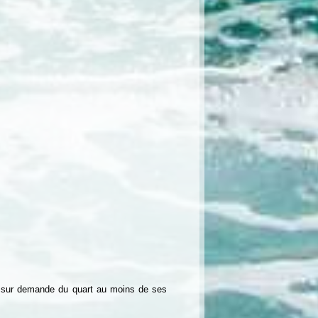
ou sur demande du quart au moins de ses