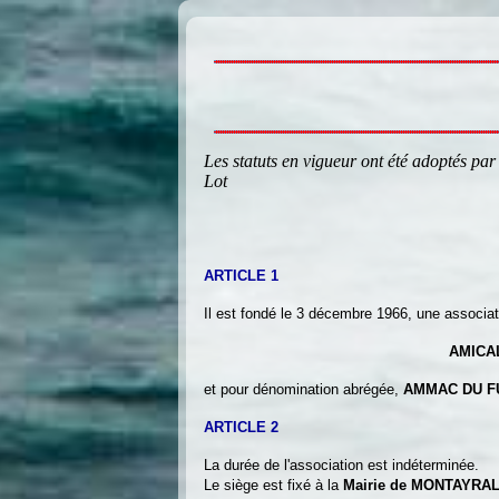
Les statuts en vigueur ont été adoptés par
Lot
ARTICLE 1
Il est fondé le 3 décembre 1966, une associati
AMICA
et pour dénomination abrégée,
AMMAC DU F
ARTICLE 2
La durée de l'association est indéterminée.
Le siège est fixé à la
Mairie de MONTAYRAL