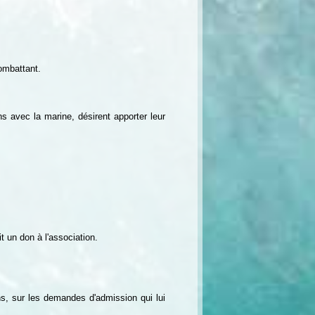
combattant.
s avec la marine, désirent apporter leur
t un don à l'association.
ns, sur les demandes d'admission qui lui