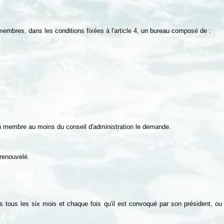
 membres, dans les conditions fixées à l'article 4, un bureau composé de
.
:
 un membre au moins du conseil d'administration le demande.
renouvelé.
ins tous les six mois et chaque fois qu'il est convoqué par son président, 