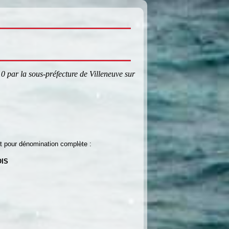
10 par la sous-préfecture de Villeneuve sur
ant pour dénomination complète :
IS