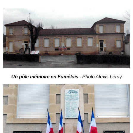
Un pôle mémoire en Fumélois
- Photo Alexis Leroy