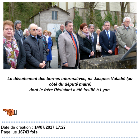
Le dévoilement des bornes informatives, ici Jacques Valadié (au
côté du député maire)
dont le frère Résistant a été fusillé à Lyon
.
Date de création :
14/07/2017 17:27
Page lue
16743 fois