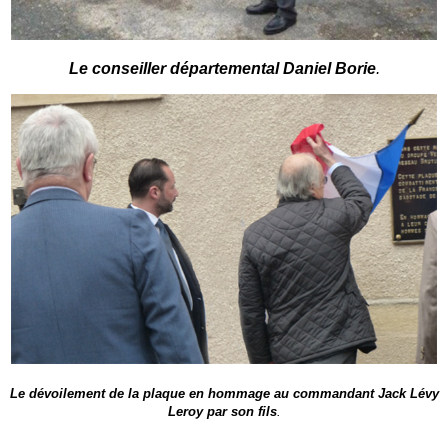
Le conseiller départemental Daniel Borie
.
Le dévoilement de la plaque en hommage au commandant Jack Lévy
Leroy par son fils
.