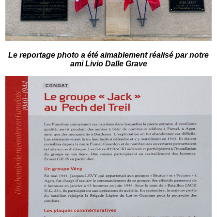
Le reportage photo a été aimablement réalisé par notre
ami Livio Dalle Grave