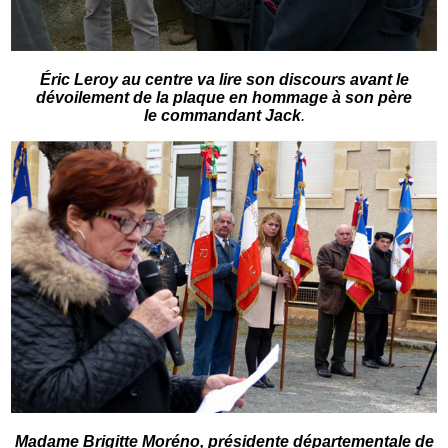
Éric Leroy au centre va lire son discours avant le
dévoilement de la plaque en hommage à son père
le commandant Jack
.
Madame Brigitte Moréno, présidente départementale de