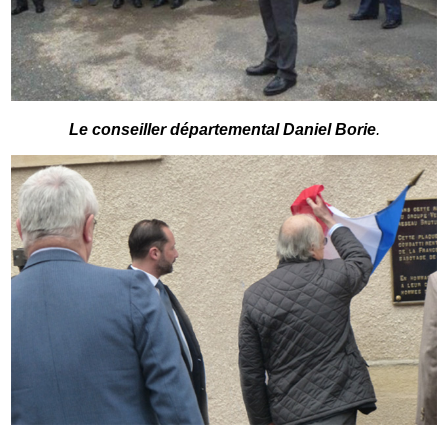
Le conseiller départemental Daniel Borie
.