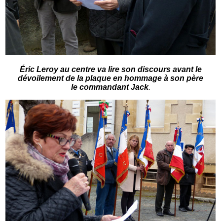
Éric Leroy au centre va lire son discours avant le
dévoilement de la plaque en hommage à son père
le commandant Jack
.