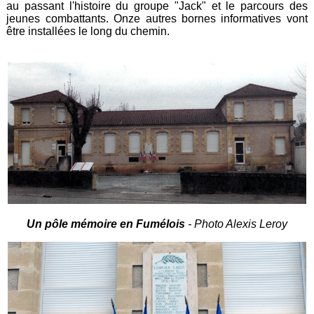
au passant l'histoire du groupe "Jack" et le parcours des
jeunes combattants. Onze autres bornes informatives vont
être installées le long du chemin.
Un pôle mémoire en Fumélois
- Photo Alexis Leroy