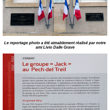
Le reportage photo a été aimablement réalisé par notre
ami Livio Dalle Grave