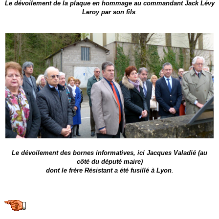
Le dévoilement de la plaque en hommage au commandant Jack Lévy
Leroy par son fils
.
Le dévoilement des bornes informatives, ici Jacques Valadié (au
côté du député maire)
dont le frère Résistant a été fusillé à Lyon
.