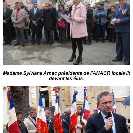
Madame Sylviane Arnac présidente de l'ANACR locale lit
devant les élus
.