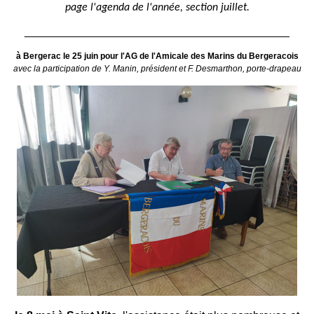
page l'agenda de l'année, section juillet.
__________________________________________
à Bergerac le 25 juin pour l'AG de l'Amicale des Marins du Bergeracois
avec la participation de Y. Manin, président et F. Desmarthon, porte-drapeau