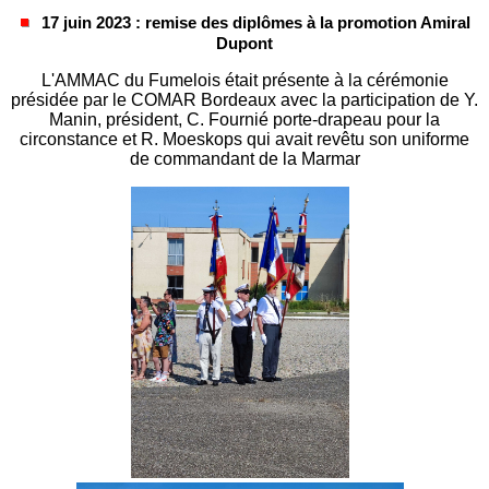
17 juin 2023 : remise des diplômes à la promotion Amiral
Dupont
L'AMMAC du Fumelois était présente à la cérémonie
présidée par le COMAR Bordeaux avec la participation de Y.
Manin, président, C. Fournié porte-drapeau pour la
circonstance et R. Moeskops qui avait revêtu son uniforme
de commandant de la Marmar