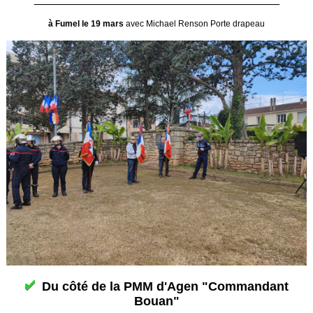
à Fumel le 19 mars
avec Michael Renson Porte drapeau
Du côté de la PMM d'Agen "Commandant
Bouan"