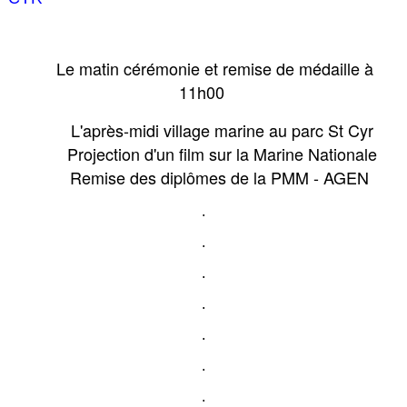
Le matin cérémonie et remise de médaille à
11h00
L'après-midi village marine au parc St Cyr
Projection d'un film sur la Marine Nationale
Remise des diplômes de la PMM - AGEN
.
.
.
.
.
.
.