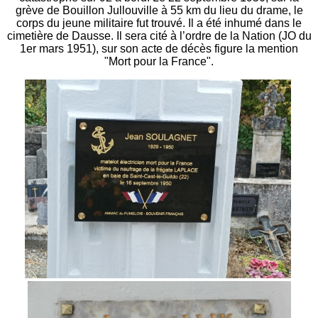
grève de Bouillon Jullouville à 55 km du lieu du drame, le
corps du jeune militaire fut trouvé. Il a été inhumé dans le
cimetière de Dausse. Il sera cité à l’ordre de la Nation (JO du
1er mars 1951), sur son acte de décès figure la mention
"Mort pour la France".