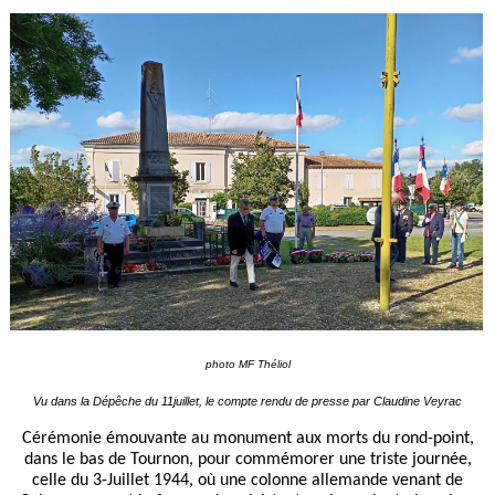
photo MF Théliol
Vu dans la Dépêche du 11juillet, le compte rendu de presse par Claudine Veyrac
Cérémonie émouvante au monument aux morts du rond-point,
dans le bas de Tournon, pour commémorer une triste journée,
celle du 3-Juillet 1944, où une colonne allemande venant de