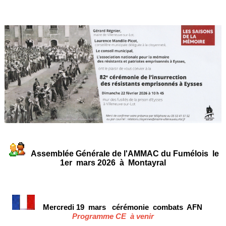
Assemblée Générale de l'AMMAC du Fumélois le
1er mars 2026 à Montayral
Mercredi 19 mars
cérémonie
combats AFN
Programme CE à venir