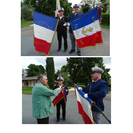
_______________________________________