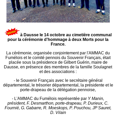
à Dausse le 14 octobre au cimetière communal
pour la cérémonie d'hommage à deux Morts pour la
France.
La cérémonie, organisée conjointement par l'AMMAC du
Fumélois et le comité pennois du Souvenir Français, était
placée sous la présidence de Gilbert Guérin, maire de
Dausse, en présence des membres de la famille Soulagnet
et des associations :
- le Souvenir Français avec le secrétaire général
départemental, le trésorier départemental, la présidente et le
porte-drapeau de la délégation pennoise,
- L'AMMAC du Fumélois représentée par
Y Manin,
président, F. Desmarthon, porte-drapeau, P. Durieux, C.
Fournié, G. Gabarre, R. Moeskops, P. Pouchou, JP Sauret,
D. Vilain