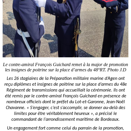
Le contre-amiral François Guichard remet à la major de promotion
les insignes de poitrine sur la place d’armes du 48°RT. Photo J.D
Les 26 stagiaires de la Préparation militaire marine d’Agen ont
reçu diplômes et insignes de poitrine sur la place d’armes du 48e
Régiment de transmissions qui accueillait la cérémonie. Ils ont
été remis par le contre-amiral François Guichard en présence de
nombreux officiels dont le préfet du Lot-et-Garonne, Jean-Noël
Chavanne. « S’engager, c’est s’accomplir, se donner au-delà des
limites pour être véritablement heureux », a précisé le
commandant de l’arrondissement maritime de Bordeaux.
Un engagement fort comme celui du parrain de la promotion,