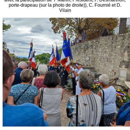
porte-drapeau (sur la photo de droite)), C. Fournié et D.
Vilain