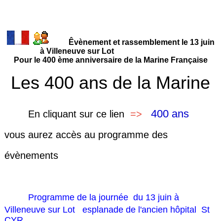
Êvènement et rassemblement le 13 juin
à Villeneuve sur Lot
Pour le 400 ème anniversaire de la Marine Française
Les 400 ans de la Marine
400 ans
En cliquant sur
ce lien
=>
vous aurez accès au programme des
évènements
Programme de la journée du 13 juin à
Villeneuve sur Lot esplanade de l'ancien hôpital St
CYR