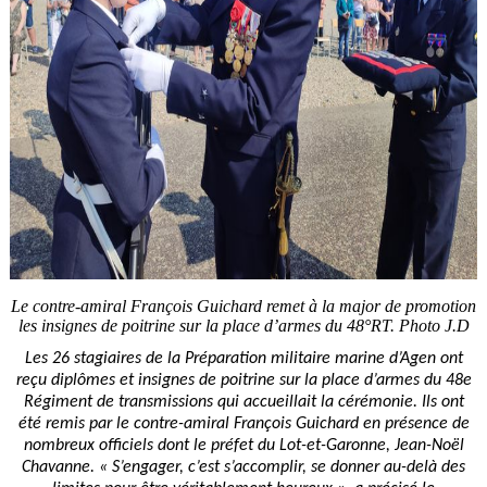
Le contre-amiral François Guichard remet à la major de promotion
les insignes de poitrine sur la place d’armes du 48°RT. Photo J.D
Les 26 stagiaires de la Préparation militaire marine d’Agen ont
reçu diplômes et insignes de poitrine sur la place d’armes du 48e
Régiment de transmissions qui accueillait la cérémonie. Ils ont
été remis par le contre-amiral François Guichard en présence de
nombreux officiels dont le préfet du Lot-et-Garonne, Jean-Noël
Chavanne. « S’engager, c’est s’accomplir, se donner au-delà des