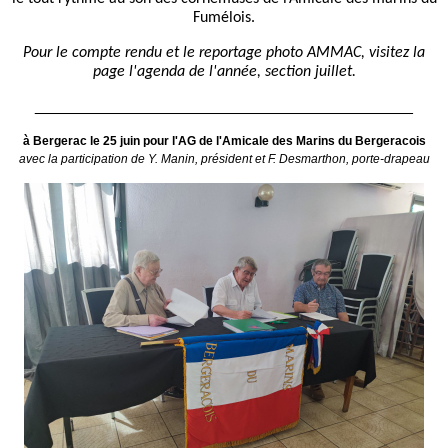
Fumélois.
Pour le compte rendu et le reportage photo AMMAC, visitez la
page l'agenda de l'année, section juillet.
__________________________________________
à Bergerac le 25 juin pour l'AG de l'Amicale des Marins du Bergeracois
avec la participation de Y. Manin, président et F. Desmarthon, porte-drapeau