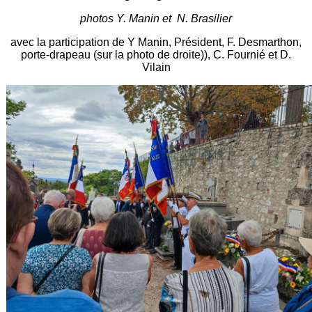
photos Y. Manin et N. Brasilier
avec la participation de Y Manin, Président, F. Desmarthon,
porte-drapeau (sur la photo de droite)), C. Fournié et D.
Vilain