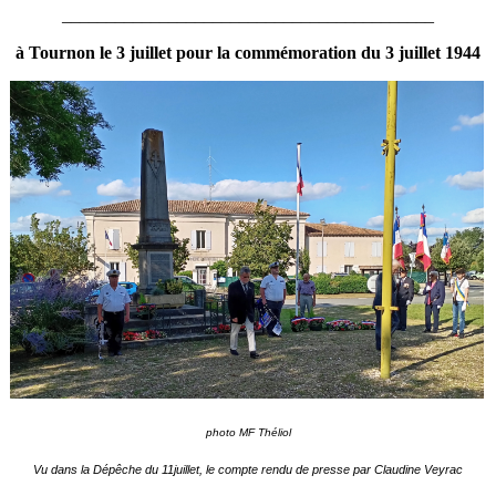
__________________________________________
à Tournon le 3 juillet pour la commémoration du 3 juillet 1944
photo MF Théliol
Vu dans la Dépêche du 11juillet, le compte rendu de presse par Claudine Veyrac