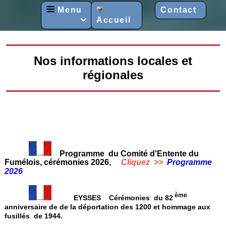
Menu
Contact
Accueil

Nos informations locales et
régionales
Programme du Comité d'Entente du
Fumélois, cérémonies 2026,
Cliquez >>
Programme
2026
ème
EYSSES Cérémonies du 82
anniversaire de de la déportation des 1200 et hommage aux
fusillés de 1944.