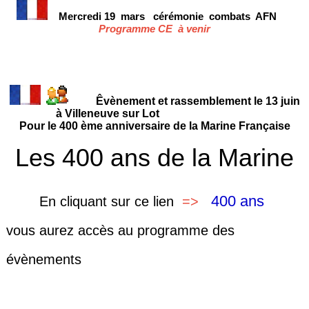
Mercredi 19 mars
cérémonie
combats AFN
Programme CE à venir
Êvènement et rassemblement le 13 juin
à Villeneuve sur Lot
Pour le 400 ème anniversaire de la Marine Française
Les 400 ans de la Marine
400 ans
En cliquant sur
ce lien
=>
vous aurez accès au programme des
évènements