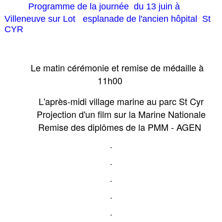
Programme de la journée du 13 juin à
Villeneuve sur Lot esplanade de l'ancien hôpital St
CYR
Le matin cérémonie et remise de médaille à
11h00
L'après-midi village marine au parc St Cyr
Projection d'un film sur la Marine Nationale
Remise des diplômes de la PMM - AGEN
.
.
.
.
.