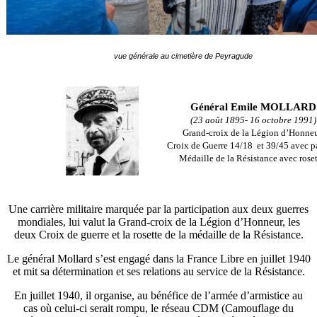
vue générale au cimetière de Peyragude
Général Emile MOLLARD
(23 août 1895- 16 octobre 1991)
Grand-croix de la Légion d’Honneu
Croix de Guerre 14/18 et 39/45 avec p
Médaille de la Résistance avec roset
Une carrière militaire marquée par la participation aux deux guerres
mondiales, lui valut la Grand-croix de la Légion d’Honneur, les
deux Croix de guerre et la rosette de la médaille de la Résistance.
Le général Mollard s’est engagé dans la France Libre en juillet 1940
et mit sa détermination et ses relations au service de la Résistance.
En juillet 1940, il organise, au bénéfice de l’armée d’armistice au
cas où celui-ci serait rompu, le réseau CDM (Camouflage du