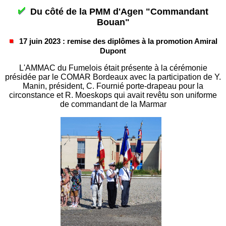
Du côté de la PMM d'Agen "Commandant
Bouan"
17 juin 2023 : remise des diplômes à la promotion Amiral
Dupont
L'AMMAC du Fumelois était présente à la cérémonie
présidée par le COMAR Bordeaux avec la participation de Y.
Manin, président, C. Fournié porte-drapeau pour la
circonstance et R. Moeskops qui avait revêtu son uniforme
de commandant de la Marmar