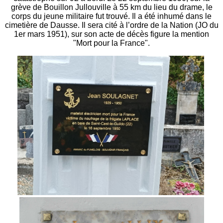
grève de Bouillon Jullouville à 55 km du lieu du drame, le
corps du jeune militaire fut trouvé. Il a été inhumé dans le
cimetière de Dausse. Il sera cité à l’ordre de la Nation (JO du
1er mars 1951), sur son acte de décès figure la mention
"Mort pour la France".