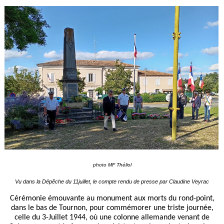
photo MF Théliol
Vu dans la Dépêche du 11juillet, le compte rendu de presse par Claudine Veyrac
Cérémonie émouvante au monument aux morts du rond-point,
dans le bas de Tournon, pour commémorer une triste journée,
celle du 3-Juillet 1944, où une colonne allemande venant de