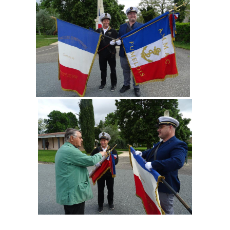
_______________________________________