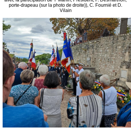
porte-drapeau (sur la photo de droite)), C. Fournié et D.
Vilain