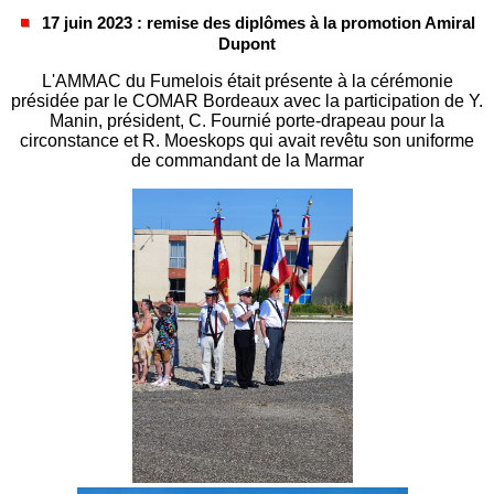
17 juin 2023 : remise des diplômes à la promotion Amiral
Dupont
L'AMMAC du Fumelois était présente à la cérémonie
présidée par le COMAR Bordeaux avec la participation de Y.
Manin, président, C. Fournié porte-drapeau pour la
circonstance et R. Moeskops qui avait revêtu son uniforme
de commandant de la Marmar