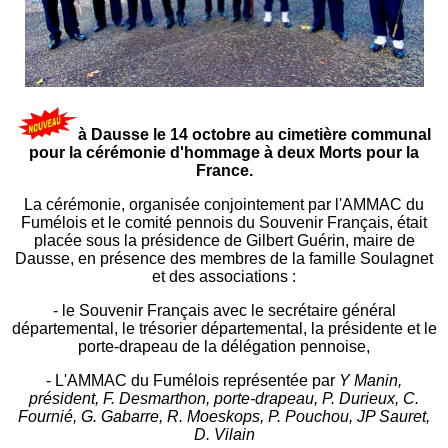
à Dausse le 14 octobre au cimetière communal
pour la cérémonie d'hommage à deux Morts pour la
France.
La cérémonie, organisée conjointement par l'AMMAC du
Fumélois et le comité pennois du Souvenir Français, était
placée sous la présidence de Gilbert Guérin, maire de
Dausse, en présence des membres de la famille Soulagnet
et des associations :
- le Souvenir Français avec le secrétaire général
départemental, le trésorier départemental, la présidente et le
porte-drapeau de la délégation pennoise,
- L'AMMAC du Fumélois représentée par
Y Manin,
président, F. Desmarthon, porte-drapeau, P. Durieux, C.
Fournié, G. Gabarre, R. Moeskops, P. Pouchou, JP Sauret,
D. Vilain