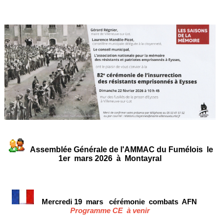
Assemblée Générale de l'AMMAC du Fumélois le
1er mars 2026 à Montayral
Mercredi 19 mars
cérémonie
combats AFN
Programme CE à venir