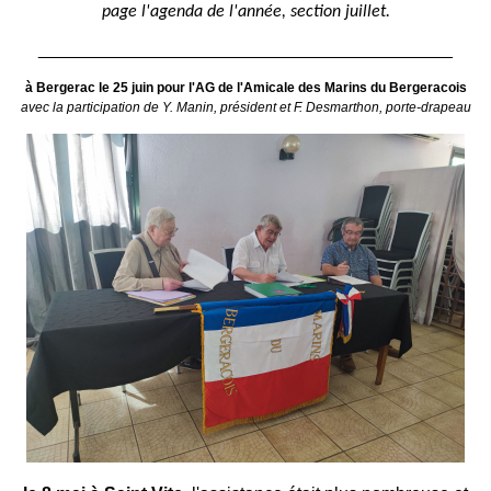
page l'agenda de l'année, section juillet.
__________________________________________
à Bergerac le 25 juin pour l'AG de l'Amicale des Marins du Bergeracois
avec la participation de Y. Manin, président et F. Desmarthon, porte-drapeau