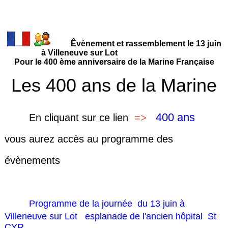
Êvènement et rassemblement le 13 juin
à Villeneuve sur Lot
Pour le 400 ème anniversaire de la Marine Française
Les 400 ans de la Marine
400 ans
En cliquant sur
ce lien
=>
vous aurez accès au programme des
évènements
Programme de la journée du 13 juin à
Villeneuve sur Lot esplanade de l'ancien hôpital St
CYR