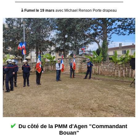
à Fumel le 19 mars
avec Michael Renson Porte drapeau
Du côté de la PMM d'Agen "Commandant
Bouan"