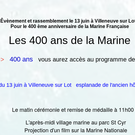
ement et rassemblement le 13 juin à Villeneuve sur Lo
Pour le 400 ème anniversaire de la Marine Française
Les 400 ans de la Marine
400 ans
=>
vous aurez accès au programme de
u 13 juin à Villeneuve sur Lot esplanade de l'ancien h
Le matin cérémonie et remise de médaille à 11h00
L'après-midi village marine au parc St Cyr
Projection d'un film sur la Marine Nationale