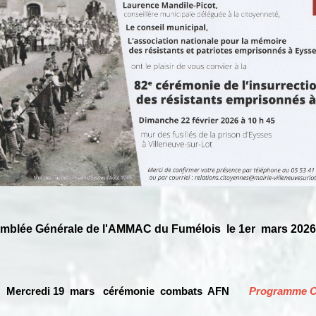
blée Générale de l'AMMAC du Fumélois le 1er mars 2026
Mercredi 19 mars
cérémonie
combats AFN
Programme C