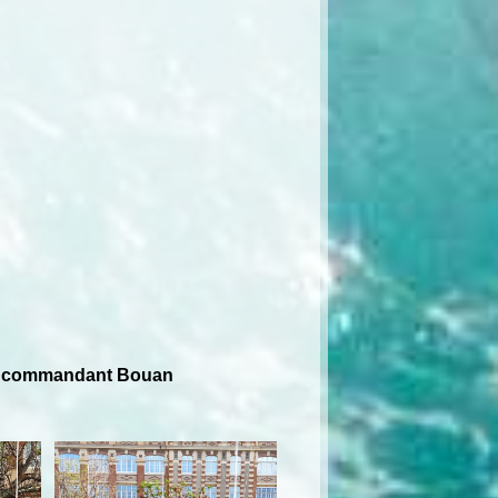
PMM commandant Bouan