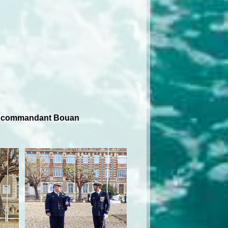
PMM commandant Bouan