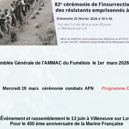
blée Générale de l'AMMAC du Fumélois le 1er mars 2026
Mercredi 19 mars
cérémonie
combats AFN
Programme C
ement et rassemblement le 13 juin à Villeneuve sur Lo
Pour le 400 ème anniversaire de la Marine Française