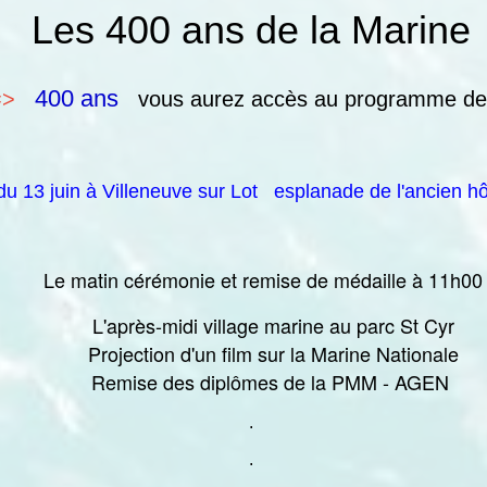
Les 400 ans de la Marine
400 ans
=>
vous aurez accès au programme de
u 13 juin à Villeneuve sur Lot esplanade de l'ancien h
Le matin cérémonie et remise de médaille à 11h00
L'après-midi village marine au parc St Cyr
Projection d'un film sur la Marine Nationale
Remise des diplômes de la PMM - AGEN
.
.