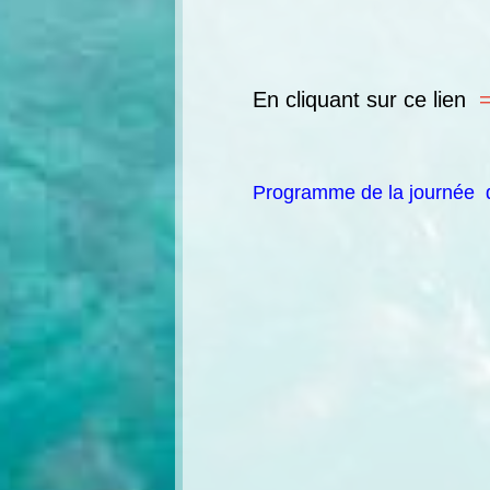
En cliquant sur
ce lien
Programme de la journée d