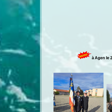
à Agen le 