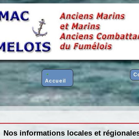
C
Accueil
Nos informations locales et régionale