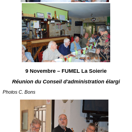
9 Novembre – FUMEL La Soierie
Réunion du Conseil d'administration élargi
Photos C. Bons