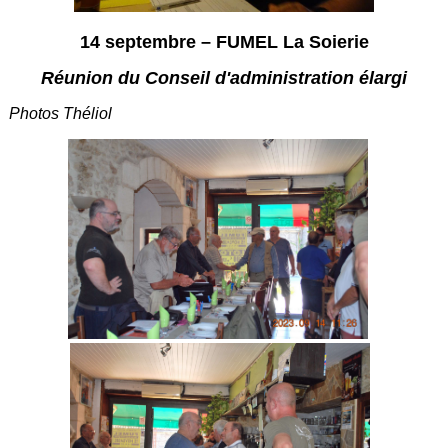
14 septembre – FUMEL La Soierie
Réunion du Conseil d'administration élargi
Photos Théliol