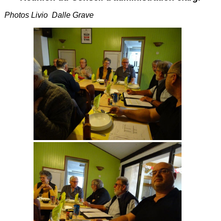
Photos Livio Dalle Grave