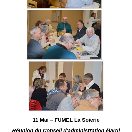
11 Mai – FUMEL La Soierie
Réunion du Conseil d'administration élargi