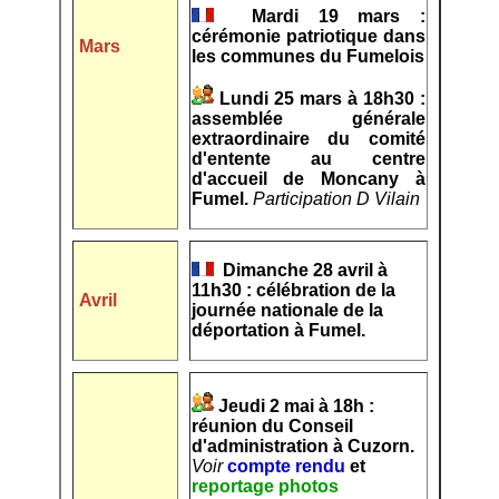
Mardi 19 mars :
cérémonie patriotique dans
Mars
les communes du Fumelois
Lundi 25 mars à 18h30 :
assemblée générale
extraordinaire du comité
d'entente au centre
d'accueil de Moncany à
Fumel.
Participation D Vilain
Dimanche 28 avril à
11h30 : célébration de la
Avril
journée nationale de la
déportation à Fumel.
Jeudi 2 mai à 18h :
réunion du Conseil
d'administration à Cuzorn.
Voir
compte rendu
et
reportage photos