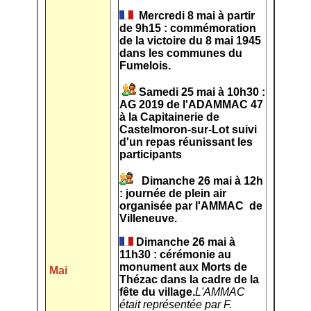
Mercredi 8 mai à partir
de 9h15 : commémoration
de la victoire du 8 mai 1945
dans les communes du
Fumelois.
Samedi 25 mai à 10h30 :
AG 2019 de l'ADAMMAC 47
à la Capitainerie de
Castelmoron-sur-Lot suivi
d'un repas réunissant les
participants
Dimanche 26 mai à 12h
: journée de plein air
organisée par l'AMMAC de
Villeneuve.
Dimanche 26 mai à
11h30 : cérémonie au
monument aux Morts de
Mai
Thézac dans la cadre de la
fête du village.
L'AMMAC
était représentée par F.