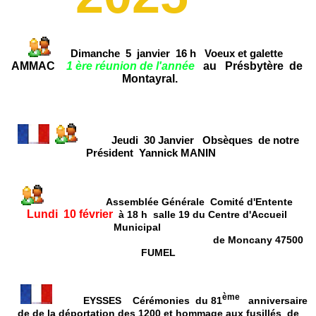
Dimanche 5 janvier 16 h
Voeux et galette
AMMAC
1 ère réunion de l'année
au Présbytère de
Montayral.
Jeudi 30 Janvier Obsèques de notre
Président Yannick MANIN
Assemblée Générale Comité d'Entente
Lundi 10 février
à 18 h salle 19 du Centre d'Accueil
Municipal
de Moncany 47500
FUMEL
ème
EYSSES Cérémonies du 81
anniversaire
de de la déportation des 1200 et hommage aux fusillés de