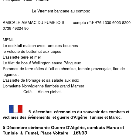
Le Virement bancaire au compte:
AMICALE AMMAC DU FUMELOIS
compte n°:FR76 1330 6003 8200
0739 49224 90
MENU
Le cocktail maison avec amuses bouches
le velouté de butternut aux cèpes
L'assiette terre et mer
Le filet de boeuf Wellington sauce Périgueux
Pommes de terre rôties à l'ail en chemise, tomate provençale, flan de
légumes.
L'assiette de fromage et sa salade aux noix
L'omelette Norvégienne flambée grand Marnier
Café. Vin en pichet.
5 décembre
céremonies du souvenir des combats et
victimes des évènements et guerre d'Algérie Tunisie et Maroc.
5 Décembre cérémonie Guerre D'Algérie, combats Maroc et
16h30
Tunisie à Fumel, Place Voltaire