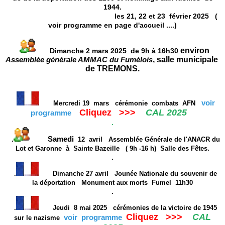
1944.
les 21, 22 et 23 février 2025 (
voir programme en page d'accueil ....)
environ
Dimanche 2 mars 2025 de 9h à 16h30
Assemblée générale AMMAC du Fumélois
, salle municipale
de TREMONS.
voir
Mercredi 19 mars
cérémonie
combats AFN
Cliquez >>>
CAL 2025
programme
.
Samedi
.
12 avril Assemblée Générale de l'ANACR du
Lot et Garonne à Sainte Bazeille ( 9h -16 h) Salle des Fêtes.
.
.
Dimanche 27 avril Jounée Nationale du souvenir de
la déportation Monument aux morts Fumel 11h30
.
.
Jeudi 8 mai 2025 cérémonies de la victoire de 1945
Cliquez >>>
CAL
voir programme
sur le nazisme