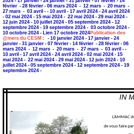
2024
-
17 janvier
-
24 janvier
-
31 janvier
-
07 février
-
14
février
-
28 février
-
06 mars 2024
-
12 mars
-
20 mars
-
27 mars
-
03 avril
- -
10 avril
-
17 avril 2024
-
24 avril 2024
-
02 mai 2024
-
15 mai 2024
-
22 mai 2024
-
29 mai 2024
-
12 juin 2024
-
10 juillet 2024
-
05 septembre 2024
-
12
septembre 2024
-
19 septembre 2024
-
03 octobre 2024
-
10 octobre 2024
-
Lien 17 octobre 2024
Publication des
@mers du CESM
:
-
10 janvier 2024
-
17 janvier
-
24
janvier
-
31 janvier
-
07 février
-
14 février
-
28 février
-
06
mars 2024
-
12 mars
-
20 mars
-
27 mars
-
03 avril
- -
10 avril
-
17 avril 2024
-
24 avril 2024
-
02 mai 2024
-
15
mai 2024
-
22 mai 2024
-
29 mai 2024
-
12 juin 2024
-
10
juillet 2024
-
05 septembre 2024
-
12 septembre 2024
-
19
septembre 2024
-
IN 
L’AMMAC du 
de vous faire pa