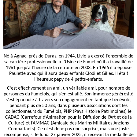
Né à Agnac, près de Duras, en 1944, Livio a exercé l’ensemble de
sa carrière professionnelle à l’Usine de Fumel où il a travaillé de
1961 jusqu’à l’heure de la retraite en 2003. En 1966 il a épousé
Paulette avec qui il aura deux enfants Clodi et Gilles. Il était
l’heureux papy de 4 petits-enfants.
C’est effectivement un ami, un véritable ami, pour nombre de
personnes du Fumélois, qui s’en est allé. Son immense générosité
s’est épanouie à travers son engagement en tant que bénévole,
pendant plus de 50 ans, dans plusieurs associations dont les
collectionneurs du Fumélois, PHP (Pays Histoire Patrimoines) le
CADAC (Carrefour d’Animation pour la Diffusion de l’Art et de la
Culture) et l’AMMAC (Amicale des Marins Militaires Anciens
Combattants). Ce n’est donc pas une surprise, mais une juste
récompense, si le lundi 27 janvier 2025, il recevait la médaille de