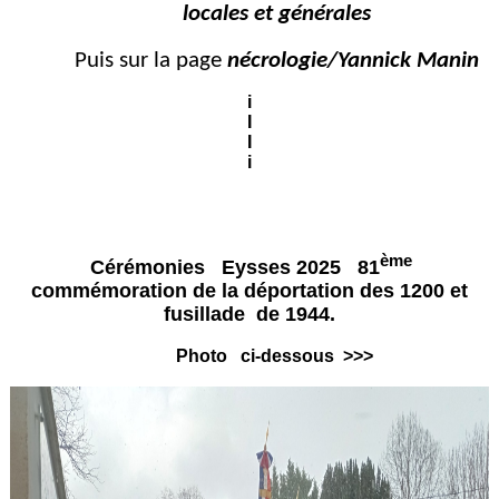
locales et générales
Puis sur la page
nécrologie/Yannick Manin
i
I
I
i
ème
Cérémonies
Eysses 2025
81
commémoration de la déportation des 1200 et
fusillade de 1944.
Photo ci-dessous >>>