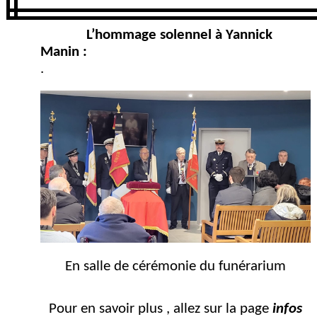
L’hommage solennel à Yannick
Manin :
.
En salle de cérémonie du funérarium
Pour en savoir plus , allez sur la page
infos