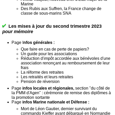
Marine
Des Rubis aux Suffren, la France change de
classe de sous-marins SNA
Les mises
à jour du second trimestre 2023
pour mémoire
Page I
nfos générales
:
Que faire en cas de perte de papiers?
Un guide pour les associations
Réduction d'impôt accordée aux bénévoles d'une
association renonçant au remboursement de leur
frais
La réforme des retraites
Les retraités et leurs retraites
Pension de réversion
Page
infos locales et régionales
,
section "du côté de
la PMM d'Agen" : cérémonie de remise des diplômes à
la promotion sortante
Page
infos Marine nationale et Défense :
Mort de Léon Gautier, dernier survivant du
commando Kieffer ayant débarqué en Normandie