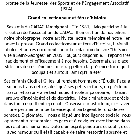
bronze de la Jeunesse, des Sports et de l’Engagement Associatif
(JSEA).
Grand collectionneur et féru d’histoire
Ses amis du CADAC témoignent : "En 1981, Livio participe à la
création de l’association du CADAC. Il en est l’un de nos piliers :
notre photographe, notre archiviste, notre mémoire et notre lien
avec la presse. Grand collectionneur et féru d’histoire, il réunit
photos et autres documents pour la rédaction du livre "De Saint-
Vite à Saint-Georges" en 2005. Toujours disponible, il répond très
rapidement et efficacement à nos besoins. Désormais, sa place
vide lors de nos réunions nous rappellera la présence forte qu’il
occupait et surtout l’ami qu’il a été".
Ses enfants Clodi et Gilles lui rendent hommage : "Érudit, Papa a
su nous transmettre, ainsi qu’à ses petits-enfants, un précieux
savoir et savoir-faire technique. Bricoleur passionné, il faisait
preuve d’ingéniosité et de dextérité. Il était minutieux et précis
dans tout ce qu’il entreprenait. Observateur astucieux, c’est avec
une pertinente impertinence qu’il partageait le fond de ses
pensées. Diplomate, il nous a légué une intelligence sociale, nous
apprenant à rassembler les gens et à naviguer avec finesse dans
les relations humaines. Doté d’un esprit pénétrant et subtil, c’est
avec humour qu’il était capable de faire ressortir l’absurde et