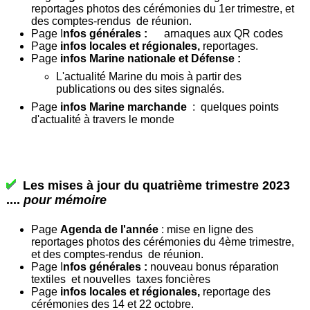
reportages photos des cérémonies du 1er trimestre, et
des comptes-rendus de réunion.
Page I
nfos générales
:
arnaques aux QR codes
Page
infos locales et régionales
,
reportages.
Page
infos Marine nationale et Défense :
L'actualité Marine du mois à partir des
publications ou des sites signalés.
Page
infos Marine march
ande
: quelques points
d'actualité à travers le monde
Les mises
à jour du quatrième trimestre 2023
....
pour mémoire
Page
Agenda de l'année
: mise en ligne des
reportages photos des cérémonies du 4ème trimestre,
et des comptes-rendus de réunion.
Page I
nfos générales
:
nouveau bonus réparation
textiles et nouvelles taxes foncières
Page
infos locales et régionales
,
reportage des
cérémonies des 14 et 22 octobre.