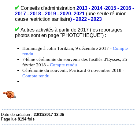
Conseils d'administration
2013
-
2014
-
2015
-
2016
-
2017
-
2018
-
2019
-
2020
-
2021
(une seule réunion
cause restriction sanitaire
) -
2022
-
2023
Autres activités à partir de 2017 (les reportages
photos sont en page "PHOTOTHEQUE") :
Hommage à John Torikian, 9 décembre 2017 -
Compte
rendu
74ème cérémonie du souvenir des fusillés d'Eysses, 25
février 2018 -
Compte rendu
Cérémonie du souvenir, Perricard 6 novembre 2018 -
Compte rendu
Date de création :
23/11/2017 12:36
Page lue
8194 fois