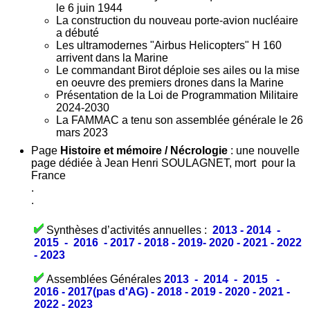
le 6 juin 1944
La construction du nouveau porte-avion nucléaire
a débuté
Les ultramodernes "Airbus Helicopters" H 160
arrivent dans la Marine
Le commandant Birot déploie ses ailes ou la mise
en oeuvre des premiers drones dans la Marine
Présentation de la Loi de Programmation Militaire
2024-2030
La FAMMAC a tenu son assemblée générale le 26
mars 2023
Page
Histoire et mémoire / Nécrologie
: une nouvelle
page dédiée à Jean Henri SOULAGNET, mort pour la
France
.
.
Synthèses d’activités annuelles :
2013
-
2014
-
2015
-
2016
-
2017
-
2018
-
2019
-
2020
-
2021 - 2022
- 2023
Assemblées Générales
2013
-
2014
-
2015
-
2016
-
2017(pas d'AG) -
2018
-
2019
-
2020
-
2021
-
2022
-
2023