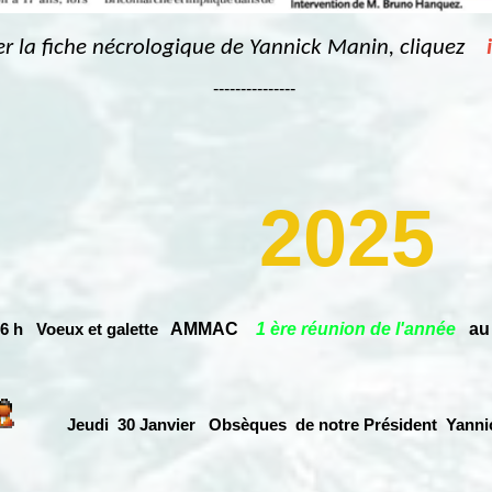
che nécrologique de Yannick Manin, cliquez
---------------
2025
16 h
Voeux et galette
AMMAC
1 ère réunion de l'année
au
Jeudi 30 Janvier Obsèques de notre Président Ya