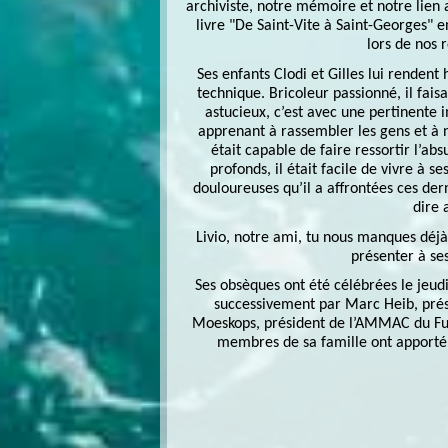
archiviste, notre mémoire et notre lien 
livre "De Saint-Vite à Saint-Georges" 
lors de nos 
Ses enfants Clodi et Gilles lui rendent
technique. Bricoleur passionné, il faisa
astucieux, c’est avec une pertinente 
apprenant à rassembler les gens et à n
était capable de faire ressortir l’a
profonds, il était facile de vivre à s
douloureuses qu’il a affrontées ces der
dire 
Livio, notre ami, tu nous manques déjà
présenter à ses
Ses obsèques ont été célébrées le jeud
successivement par Marc Heib, prés
Moeskops, président de l’AMMAC du Fumé
membres de sa famille ont apporté
L’hommage sol