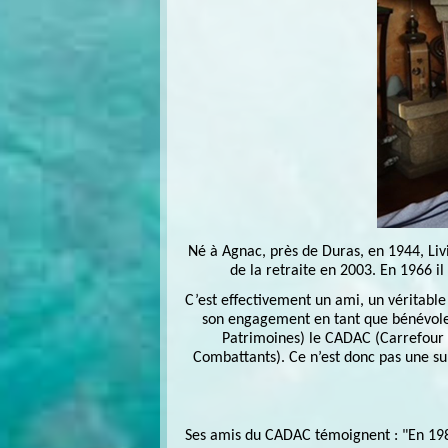
Né à Agnac, près de Duras, en 1944, Livi
de la retraite en 2003. En 1966 il
C’est effectivement un ami, un véritabl
son engagement en tant que bénévole, 
Patrimoines) le CADAC (Carrefour d
Combattants). Ce n’est donc pas une sur
Ses amis du CADAC témoignent : "En 1981,