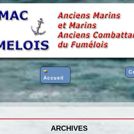
C
Accueil
ARCHIVES