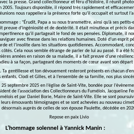
avec la presse. Grand collectionneur et féru d’histoire, il réunit pho
en 2005. Toujours disponible, il répond très rapidement et efficaceme
réunions nous rappellera la présence forte qu’il occupait et surtout l’a
 hommage : "Érudit, Papa a su nous transmettre, ainsi qu’à ses petits-e
it preuve d’ingéniosité et de dextérité. Il était minutieux et précis d
impertinence qu’il partageait le fond de ses pensées. Diplomate, il no
aviguer avec finesse dans les relations humaines. Doté d’un esprit pén
bsurde et l’insolite dans les situations quotidiennes. Accommodant, co
es côtés. Cela nous semble étrange de parler de lui au passé. Il a été 
nières années en raison de sa maladie, il a fait preuve d’une résilien
adieu à sa façon, partageant des moments de cœur avant son départ 
. Ta gentillesse et ton dévouement resteront présents en chacun d’e
 enfants, Clodi et Gilles, et à l’ensemble de sa famille, nos plus sinc
i 25 septembre 2025 en l’église de Saint-Vite, bondée pour l’évèneme
ident de l’association des Collectionneurs du Fumélois, Jacqueline 
lois et par Daniel Borie, Maire de Saint-Vite. Elle se sont poursuiv
 leurs émouvants témoignages et se sont achevées au nouveau cimeti
désormais auprès de celles de son épouse Paulette, décédée en 202
Repose en paix Livio
ennel à Yannick Manin :