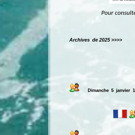
Pour consulter la fi
Archives de 2025 >>>>
Dimanche 5 janvier 