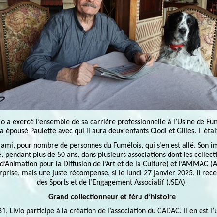
o a exercé l’ensemble de sa carrière professionnelle à l’Usine de Fume
 a épousé Paulette avec qui il aura deux enfants Clodi et Gilles. Il éta
e ami, pour nombre de personnes du Fumélois, qui s’en est allé. Son 
pendant plus de 50 ans, dans plusieurs associations dont les collect
’Animation pour la Diffusion de l’Art et de la Culture) et l’AMMAC (
prise, mais une juste récompense, si le lundi 27 janvier 2025, il rece
des Sports et de l’Engagement Associatif (JSEA).
Grand collectionneur et féru d’histoire
 Livio participe à la création de l’association du CADAC. Il en est l’