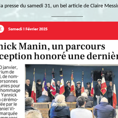
e du samedi 31, un bel article de Claire Messine
------------------------