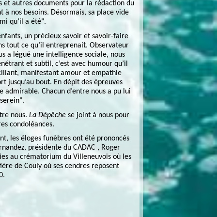
tos et autres documents pour la rédaction du
nt à nos besoins. Désormais, sa place vide
mi qu’il a été".
nfants, un précieux savoir et savoir-faire
ans tout ce qu’il entreprenait. Observateur
us a légué une intelligence sociale, nous
étrant et subtil, c’est avec humour qu’il
nciliant, manifestant amour et empathie
fort jusqu’au bout. En dépit des épreuves
ce admirable. Chacun d’entre nous a pu lui
serein".
ntre nous.
La Dépêche
se joint à nous pour
ères condoléances.
nt, les éloges funèbres ont été prononcés
Fernandez, présidente du CADAC , Roger
ies au crématorium du Villeneuvois où les
ère de Couly où ses cendres reposent
0.