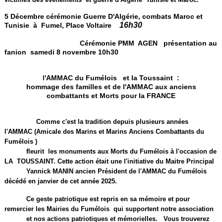
5 Décembre cérémonie Guerre D'Algérie, combats Maroc et
16h30
Tunisie à Fumel, Place Voltaire
Cérémonie PMM AGEN présentation au
fanion samedi 8 novembre 10h30
'AMMAC du Fumélois et la Toussaint :
l
hommage des familles et de l'AMMAC aux anciens
combattants et Morts pour la FRANCE
Comme c'est la tradition depuis plusieurs années
l'AMMAC (Amicale des Marins et Marins Anciens Combattants du
Fumélois )
fleurit les monuments aux Morts du Fumélois à l'occasion de
LA TOUSSAINT. Cette action était une l'initiative du Maitre Principal
Yannick MANIN ancien Président de l'AMMAC du Fumélois
décédé en janvier de cet année 2025.
Ce geste patriotique est repris en sa mémoire et pour
remercier les Mairies du Fumélois qui supportent notre association
et nos actions patriotiques et mémorielles. Vous trouverez