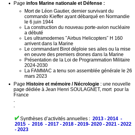
Page
infos Marine nationale et Défense :
Mort de Léon Gautier, dernier survivant du
commando Kieffer ayant débarqué en Normandie
le 6 juin 1944
La construction du nouveau porte-avion nucléaire
a débuté
Les ultramodernes "Airbus Helicopters" H 160
arrivent dans la Marine
Le commandant Birot déploie ses ailes ou la mise
en oeuvre des premiers drones dans la Marine
Présentation de la Loi de Programmation Militaire
2024-2030
La FAMMAC a tenu son assemblée générale le 26
mars 2023
Page
Histoire et mémoire / Nécrologie
: une nouvelle
page dédiée à Jean Henri SOULAGNET, mort pour la
France
.
.
Synthèses d’activités annuelles :
2013
-
2014
-
2015
-
2016
-
2017
-
2018
-
2019
-
2020
-
2021 - 2022
- 2023