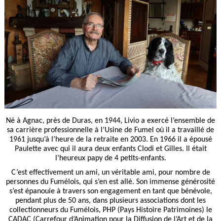
Né à Agnac, près de Duras, en 1944, Livio a exercé l’ensemble de
sa carrière professionnelle à l’Usine de Fumel où il a travaillé de
1961 jusqu’à l’heure de la retraite en 2003. En 1966 il a épousé
Paulette avec qui il aura deux enfants Clodi et Gilles. Il était
l’heureux papy de 4 petits-enfants.
C’est effectivement un ami, un véritable ami, pour nombre de
personnes du Fumélois, qui s’en est allé. Son immense générosité
s’est épanouie à travers son engagement en tant que bénévole,
pendant plus de 50 ans, dans plusieurs associations dont les
collectionneurs du Fumélois, PHP (Pays Histoire Patrimoines) le
CADAC (Carrefour d’Animation pour la Diffusion de l’Art et de la