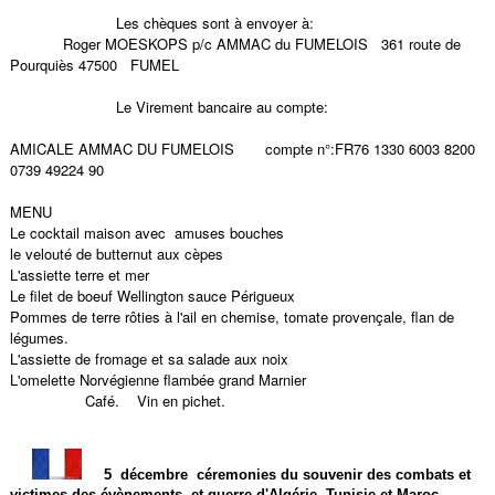
Les chèques sont à envoyer à:
Roger MOESKOPS p/c AMMAC du FUMELOIS 361 route de
Pourquiès 47500 FUMEL
Le Virement bancaire au compte:
AMICALE AMMAC DU FUMELOIS
compte n°:FR76 1330 6003 8200
0739 49224 90
MENU
Le cocktail maison avec amuses bouches
le velouté de butternut aux cèpes
L'assiette terre et mer
Le filet de boeuf Wellington sauce Périgueux
Pommes de terre rôties à l'ail en chemise, tomate provençale, flan de
légumes.
L'assiette de fromage et sa salade aux noix
L'omelette Norvégienne flambée grand Marnier
Café. Vin en pichet.
5 décembre
céremonies du souvenir des combats et
victimes des évènements et guerre d'Algérie Tunisie et Maroc.