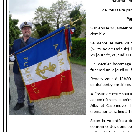
L’AMMAC du 
de vous faire pa
Ya
Survenu le 24 janvier p
domicile
Sa dépouille sera vis
(5399 av de Ladhuie) l
29 journée, et jeudi 30
Un dernier hommage l
funérarium le jeudi 30
Rendez-vous à 13h30 s
souhaitant y participer.
À l’issue de cette cour
acheminé vers le crém
Allez et Cazeneuve (
crémation aura lieu à 
Selon la volonté du dé
couronne, des dons pou