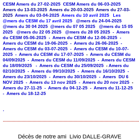
CESM Amers du 27-02-2025
CESM Amers du 06-03-2025
Amers du 13-03-2025
Amers du 20-03-2025
Amers du 27-03-
2025
Amers du 03-04-2025
Amers du 10 avril 2025
Les
@mers du CESM du 17 avril 2025
@mers du 24-04-2025
@mers du 30 04 2025
@mers du 07 05 2025
@mers du 15 05
2025
@mers du 22 05 2025
@mers du 28 05 2025 -
Amers
du CESM 05-06-2025
-
Amers du CESM du 12-06-2025
-
Amers du CESM du 19-06-2025
-
Amers du 26-06-2025
-
Amers du CESM du 03-07-2025
-
Amers du CESM du 10-07-
2025
-
Amers du CESM du 17-07-2025
-
Amers du CESM du
04/09/2025
-
Amers du CESM du 11/09/2025
-
Amers du CESM
du 18/09/2025
-
Amers du CESM du 25/09/2025
-
Amers du
02/10/2025
-
Amers du 09/10/2025
-
Amers du 16/10/2025
-
Amers du 23/10/2025
-
Amers du 30/10/2025
-
Amers DU 6
NOV 2025
-
Amers du 13 nov 2025
-
Amers du 20 nov 2025
-
Amers du 27-11-25
-
Amers du 04-12-25
-
Amers du 11-12-25
-
Amers du 18-12-25
.
.............................................................................................................
Décès de notre ami Livio DALLE-GRAVE