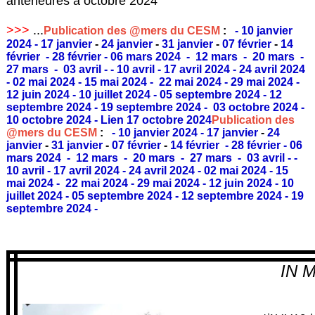
antérieures à octobre 2024
>>>
...
Publication des @mers du CESM
:
-
10 janvier
2024
-
17 janvier
-
24 janvier
-
31 janvier
-
07 février
-
14
février
-
28 février
-
06 mars 2024
-
12 mars
-
20 mars
-
27 mars
-
03 avril
- -
10 avril
-
17 avril 2024
-
24 avril 2024
-
02 mai 2024
-
15 mai 2024
-
22 mai 2024
-
29 mai 2024
-
12 juin 2024
-
10 juillet 2024
-
05 septembre 2024
-
12
septembre 2024
-
19 septembre 2024
-
03 octobre 2024
-
10 octobre 2024
-
Lien 17 octobre 2024
Publication des
@mers du CESM
:
-
10 janvier 2024
-
17 janvier
-
24
janvier
-
31 janvier
-
07 février
-
14 février
-
28 février
-
06
mars 2024
-
12 mars
-
20 mars
-
27 mars
-
03 avril
- -
10 avril
-
17 avril 2024
-
24 avril 2024
-
02 mai 2024
-
15
mai 2024
-
22 mai 2024
-
29 mai 2024
-
12 juin 2024
-
10
juillet 2024
-
05 septembre 2024
-
12 septembre 2024
-
19
septembre 2024
-
IN 