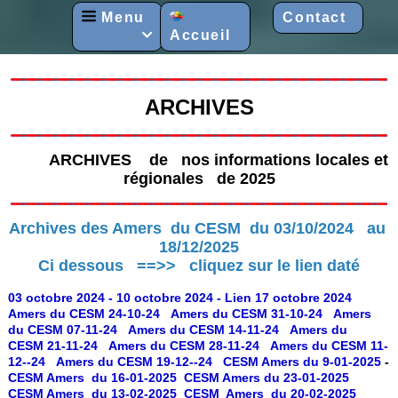
Menu
Contact
Accueil

ARCHIVES
ARCHIVES de nos informations locales et
régionales de 2025
Archives des Amers du CESM du 03/10/2024 au
18/12/2025
Ci dessous ==>> cliquez sur le lien daté
03 octobre 2024
-
10 octobre 2024
-
Lien 17 octobre 2024
Amers du CESM 24-10-24
Amers du CESM 31-10-24
Amers
du CESM 07-11-24
Amers du CESM 14-11-24
Amers du
CESM 21-11-24
Amers du CESM 28-11-24
Amers du CESM 11-
12--24
Amers du CESM 19-12--24
CESM Amers du 9-01-2025
-
CESM Amers du 16-01-2025
CESM Amers du 23-01-2025
CESM Amers du 13-02-2025
CESM Amers du 20-02-2025