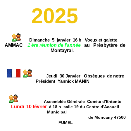
2025
Dimanche 5 janvier 16 h
Voeux et galette
AMMAC
1 ère réunion de l'année
au Présbytère de
Montayral.
Jeudi 30 Janvier Obsèques de notre
Président Yannick MANIN
Assemblée Générale Comité d'Entente
Lundi 10 février
à 18 h salle 19 du Centre d'Accueil
Municipal
de Moncany 47500
FUMEL