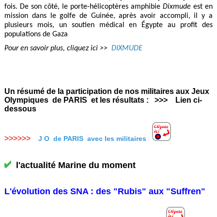
fois. De son côté, le porte-hélicoptères amphibie
Dixmude
est en
mission dans le golfe de Guinée, après avoir accompli, il y a
plusieurs mois, un soutien médical en Égypte au profit des
populations de Gaza
Pour en savoir plus, cliquez ici >>
DIXMUDE
Un résumé de la participation de nos militaires aux Jeux
Olympiques de PARIS et les résultats : >>> Lien ci-
dessous
>>>>>>
J O de PARIS avec les militaires
l'actualité Marine du moment
L'évolution des SNA : des "Rubis" aux "Suffren"