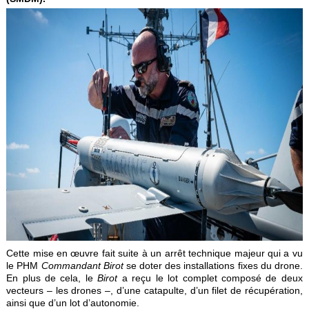
Cette mise en œuvre fait suite à un arrêt technique majeur qui a vu
le PHM
Commandant Birot
se doter des installations fixes du drone.
En plus de cela, le
Birot
a reçu le lot complet composé de deux
vecteurs – les drones –, d’une catapulte, d’un filet de récupération,
ainsi que d’un lot d’autonomie.