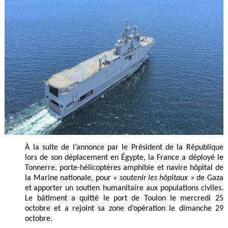
À la suite de l’annonce par le Président de la République
lors de son déplacement en Égypte, la France a déployé le
Tonnerre, porte-hélicoptères amphibie et navire hôpital de
la Marine nationale, pour
« soutenir les hôpitaux »
de Gaza
et
apporter un soutien humanitaire aux populations civiles.
Le bâtiment a quitté le port de Toulon le mercredi 25
octobre et a rejoint sa zone d’opération le dimanche 29
octobre.