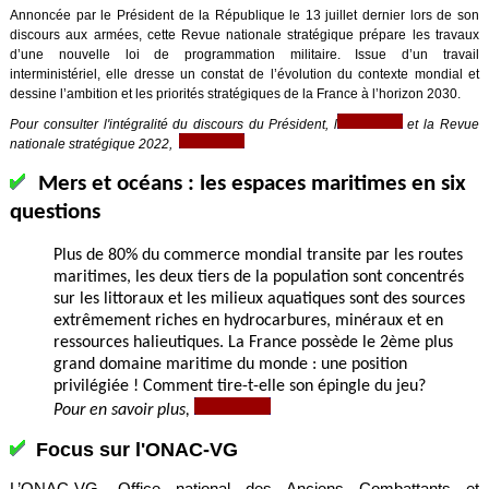
Annoncée par le Président de la République le 13 juillet dernier lors de son
discours aux armées, cette Revue nationale stratégique prépare les travaux
d’une nouvelle loi de programmation militaire. Issue d’un travail
interministériel, elle dresse un constat de l’évolution du contexte mondial et
dessine l’ambition et les priorités stratégiques de la France à l’horizon 2030.
Pour consulter l'intégralité du discours du Président, l
et la Revue
nationale stratégique 2022,
Mers et océans : les espaces maritimes en six
questions
Plus de 80% du commerce mondial transite par les routes
maritimes, les deux tiers de la population sont concentrés
sur les littoraux et les milieux aquatiques sont des sources
extrêmement riches en hydrocarbures, minéraux et en
ressources halieutiques. La France possède le 2ème plus
grand domaine maritime du monde : une position
privilégiée ! Comment tire-t-elle son épingle du jeu?
Pour en savoir plus,
Focus sur l'ONAC-VG