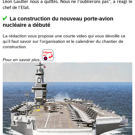
Léon Gautier nous a quittés. Nous ne l'oublierons pas", a réagi le
chef de l'Etat.
La construction du nouveau porte-avion
nucléaire a débuté
La rédaction vous propose une courte video qui vous dévoille ce
qu'il faut savoir sur l'organisation et le calendrier du chantier de
construction.
,
Pour en savoir plus