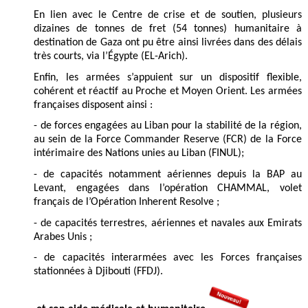
En lien avec le Centre de crise et de soutien, plusieurs
dizaines de tonnes de fret (54 tonnes) humanitaire à
destination de Gaza ont pu être ainsi livrées dans des délais
très courts, via l’Égypte (EL-Arich).
Enfin, les armées s’appuient sur un dispositif flexible,
cohérent et réactif au Proche et Moyen Orient. Les armées
françaises disposent ainsi :
- de forces engagées au Liban pour la stabilité de la région,
au sein de la Force Commander Reserve (FCR) de la Force
intérimaire des Nations unies au Liban (FINUL);
- de capacités notamment aériennes depuis la BAP au
Levant, engagées dans l’opération CHAMMAL, volet
français de l’Opération Inherent Resolve ;
- de capacités terrestres, aériennes et navales aux Emirats
Arabes Unis ;
- de capacités interarmées avec les Forces françaises
stationnées à Djibouti (FFDJ).