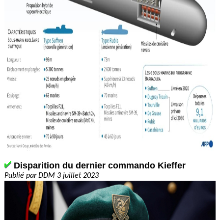
Disparition
du dernier commando Kieffer
Publié par DDM 3 juillet 2023