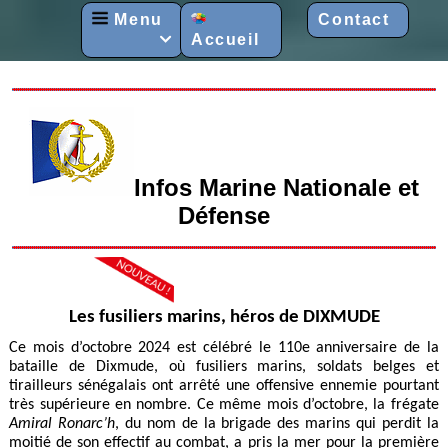
Menu
Contact
Accueil

Infos Marine Nationale et
Défense
Les fusiliers marins, héros de DIXMUDE
Ce mois d’octobre 2024 est célébré le 110e anniversaire de la
bataille de Dixmude, où fusiliers marins, soldats belges et
tirailleurs sénégalais ont arrêté une offensive ennemie pourtant
très supérieure en nombre. Ce même mois d’octobre, la frégate
Amiral Ronarc’h
, du nom de la brigade des marins qui perdit la
moitié de son effectif au combat, a pris la mer pour la première