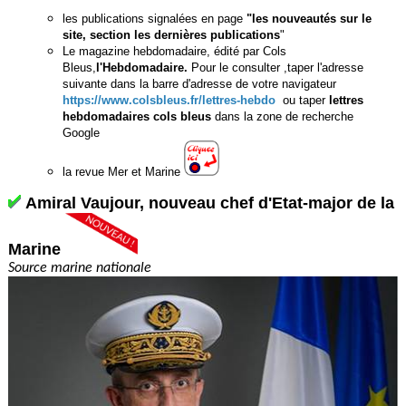
les publications signalées en page
"les nouveautés sur le
site, section les dernières publications
"
Le magazine hebdomadaire, édité par Cols
Bleus,
l'Hebdomadaire.
Pour le consulter ,taper l'adresse
suivante dans la barre d'adresse de votre navigateur
https://www.colsbleus.fr/lettres-hebdo
ou taper
lettres
hebdomadaires cols bleus
dans la zone de recherche
Google
la revue Mer et Marine
Amiral Vaujour, nouveau chef d'Etat-major de la
Marine
Source marine nationale