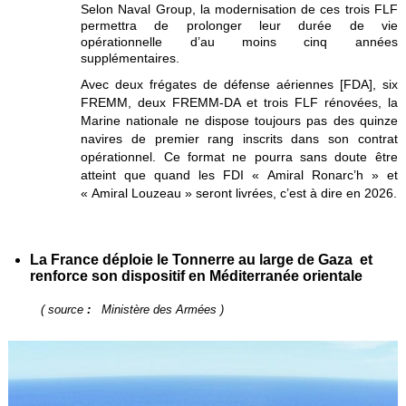
Selon Naval Group, la modernisation de ces trois FLF
permettra de prolonger leur durée de vie
opérationnelle d’au moins cinq années
supplémentaires.
Avec deux frégates de défense aériennes [FDA], six
FREMM, deux FREMM-DA et trois FLF rénovées, la
Marine nationale ne dispose toujours pas des quinze
navires de premier rang inscrits dans son contrat
opérationnel. Ce format ne pourra sans doute être
atteint que quand les FDI « Amiral Ronarc’h » et
« Amiral Louzeau » seront livrées, c’est à dire en 2026.
La France déploie le Tonnerre au large de Gaza et
renforce son dispositif en Méditerranée orientale
( source
:
Ministère des Armées )