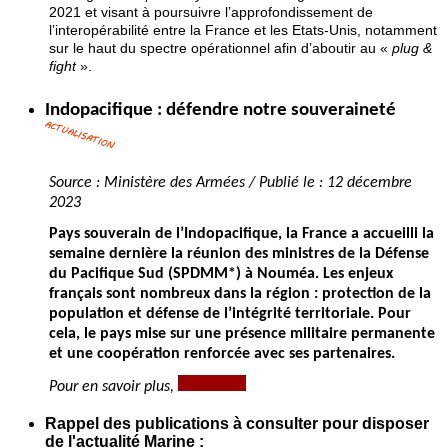
2021 et visant à poursuivre l’approfondissement de
l’interopérabilité entre la France et les Etats-Unis, notamment
sur le haut du spectre opérationnel afin d’aboutir au «
plug &
fight
».
Indopacifique : défendre notre souveraineté
Source : Ministère des Armées / Publié le : 12 décembre
2023
Pays souverain de l’Indopacifique, la France a accueilli la
semaine dernière la réunion des ministres de la Défense
du Pacifique Sud (SPDMM*) à Nouméa. Les enjeux
français sont nombreux dans la région : protection de la
population et défense de l’intégrité territoriale. Pour
cela, le pays mise sur une présence militaire permanente
et une coopération renforcée avec ses partenaires.
Pour en savoir plus,
Rappel des publications à consulter pour disposer
de l'actualité Marine :