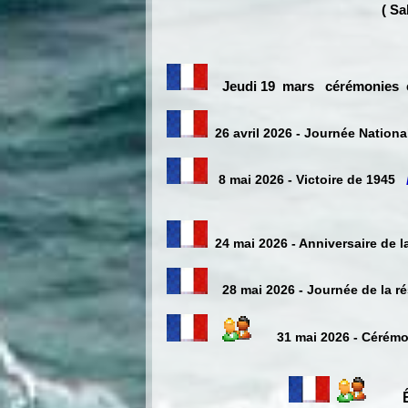
( Sa
Jeudi 19 mars
cérémoni
es
26 avril 2026 - Journée Nation
8 mai 2026 - Victoire de 1945
24 mai 2026 - Anniversaire de l
28 mai 2026 - Journée de la r
31 mai 2026 - Cérémo
Êvène