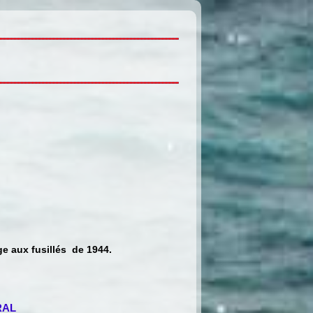
e aux fusillés de 1944.
RAL