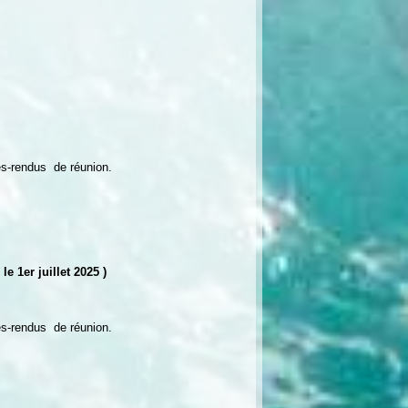
s-rendus de réunion.
 1er juillet 2025 )
s-rendus de réunion.