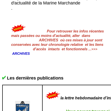
d'actualité de la Marine Marchande
.
Pour retrouver les infos récentes
mais passées ou moins d'actualité, aller dans
ARCHIVES où ces mises à jour sont
conservées avec leur chronologie relative et les liens
d'accès intacts et fonctionnels
.
..>>>
ARCHIVES
Les dernières publications
la lettre hebdomadaire d’i