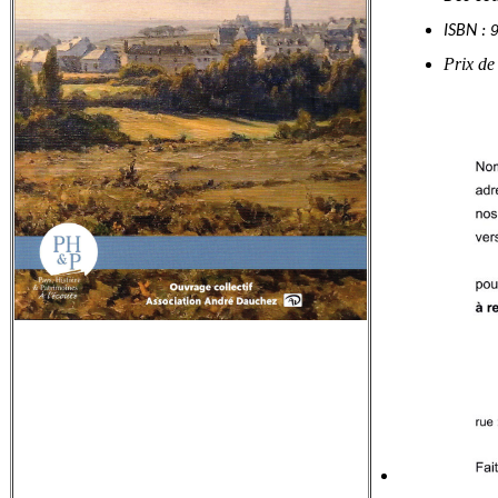
ISBN :
Prix de