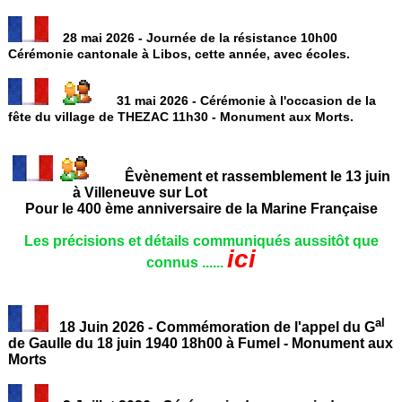
28 mai 2026 - Journée de la résistance 10h00
Cérémonie cantonale à Libos, cette année, avec écoles.
31 mai 2026 - Cérémonie à l'occasion de la
fête du village de THEZAC 11h30 - Monument aux Morts.
Êvènement et rassemblement le 13 juin
à Villeneuve sur Lot
Pour le 400 ème anniversaire de la Marine Française
Les précisions et détails communiqués aussitôt que
ici
connus ......
al
18 Juin 2026 - Commémoration de l'appel du G
de Gaulle du 18 juin 1940 18h00 à Fumel - Monument aux
Morts