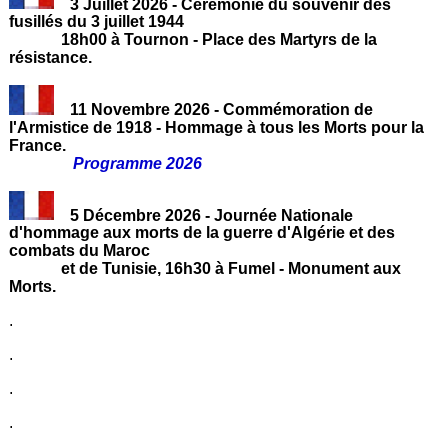
3 Juillet 2026 - Cérémonie du souvenir des
fusillés du 3 juillet 1944
18h00 à Tournon - Place des Martyrs de la
résistance.
11 Novembre 2026 - Commémoration de
l'Armistice de 1918 - Hommage à tous les Morts pour la
France.
Programme 2026
5 Décembre 2026 - Journée Nationale
d'hommage aux morts de la guerre d'Algérie et des
combats du Maroc
et de Tunisie, 16h30 à Fumel - Monument aux
Morts.
.
.
.
.