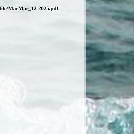
file/MarMar_12-2025.pdf