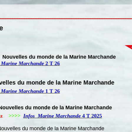
e
Nouvelles du monde de la Marine Marchande
 Marine Marchande
2 T 26
velles du monde de la Marine Marchande
 Marine Marchande
1 T 26
Nouvelles du monde de la Marine Marchande
uez
>>>>
Infos Marine Marchande
4 T 2025
ouvelles du monde de la Marine Marchande