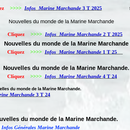
uez
>>>>
Infos Marine Marchande
3 T 2025
025
Nouvelles du monde de la Marine Marchande
Cliquez
>>>>
Infos Marine Marchande
2 T 2025
Nouvelles du monde de la Marine Marchande
25
Cliquez
>>>>
Infos Marine Marchande
1 T 2
5
Nouvelles du monde de la Marine Marchande.
24
liquez
>>>>
Infos Marine Marchande
4 T 24
lles du monde de la Marine Marchande.
rine Marchande
3 T 24
uvelles du monde de la Marine Marchande.
r Infos Générales Marine Marchande