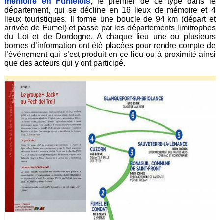
mémoire en Fumelois
, le premier de ce type dans le
département, qui se décline en 16 lieux de mémoire et 4
lieux touristiques. Il forme une boucle de 94 km (départ et
arrivée de Fumel) et passe par les départements limitrophes
du Lot et de Dordogne. A chaque lieu une ou plusieurs
bornes d’information ont été placées pour rendre compte de
l’événement qui s’est produit en ce lieu ou à proximité ainsi
que des acteurs qui y ont participé.