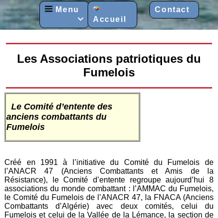
Menu
Contact
Accueil

Les Associations patriotiques du
Fumelois
Le Comité d’entente des
anciens combattants du
Fumelois
Créé en 1991 à l’initiative du Comité du Fumelois de
l’ANACR 47 (Anciens Combattants et Amis de la
Résistance), le Comité d’entente regroupe aujourd’hui 8
associations du monde combattant : l’AMMAC du Fumelois,
le Comité du Fumelois de l’ANACR 47, la FNACA (Anciens
Combattants d’Algérie) avec deux comités, celui du
Fumelois et celui de la Vallée de la Lémance, la section de