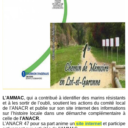
L’AMMAC
, qui a contribué à identifier des marins résistants
et à les sortir de l’oubli, soutient les actions du comité local
de l’ANACR et publie sur son site internet des informations
sur l’histoire locale dans une démarche complémentaire à
celle de
l’ANACR
.
L’ANACR 47 pour sa part anime un
site internet
et participe