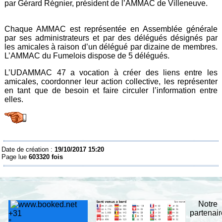
par Gérard Régnier, président de l’AMMAC de Villeneuve.
Chaque AMMAC est représentée en Assemblée générale
par ses administrateurs et par des délégués désignés par
les amicales à raison d’un délégué par dizaine de membres.
L’AMMAC du Fumelois dispose de 5 délégués.
L’UDAMMAC 47 a vocation à créer des liens entre les
amicales, coordonner leur action collective, les représenter
en tant que de besoin et faire circuler l’information entre
elles.
Date de création :
19/10/2017 15:20
Page lue
603320 fois
Notre
partenai
+
31