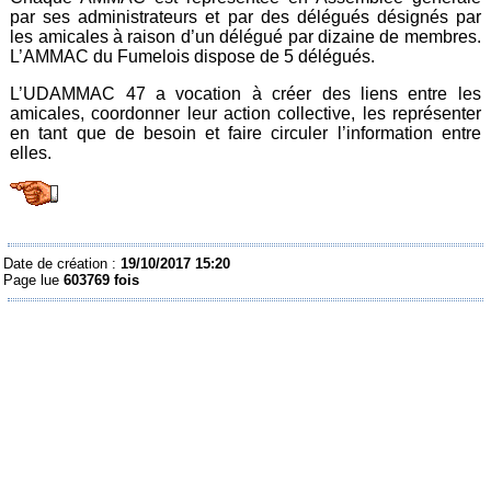
par ses administrateurs et par des délégués désignés par
les amicales à raison d’un délégué par dizaine de membres.
L’AMMAC du Fumelois dispose de 5 délégués.
L’UDAMMAC 47 a vocation à créer des liens entre les
amicales, coordonner leur action collective, les représenter
en tant que de besoin et faire circuler l’information entre
elles.
Date de création :
19/10/2017 15:20
Page lue
603769 fois