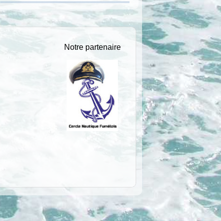
Notre partenaire