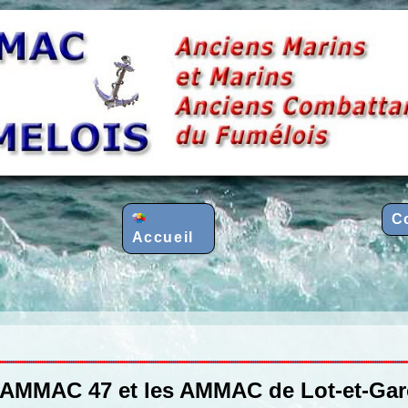
C
Accueil
AMMAC 47 et les AMMAC de Lot-et-Ga