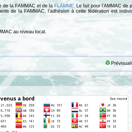
 de la FAMMAC et de la
FLAMME
.
Le fait pour l'AMMAC de 
ts de la FAMMAC, l'adhésion à cette fédération est individu
MMAC au niveau local.
Prévisuali