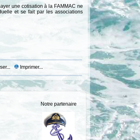
payer une cotisation à la FAMMAC ne
elle et se fait par les associations
ser...
Imprimer...
Notre partenaire