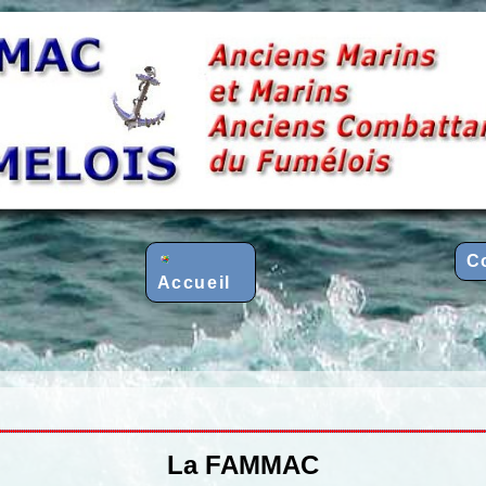
C
Accueil
La FAMMAC