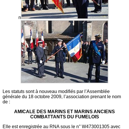
n
Les statuts sont à nouveau modifiés par l’Assemblée
générale du 18 octobre 2009, l’association prenant le nom
de :
AMICALE DES MARINS ET MARINS ANCIENS
COMBATTANTS DU FUMELOIS
Elle est enregistrée au RNA sous le n° W473001305 avec