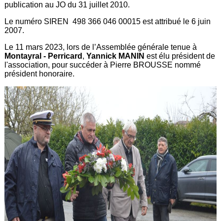
publication au JO du 31 juillet 2010.
Le numéro SIREN 498 366 046 00015 est attribué le 6 juin
2007.
Le 11 mars 2023, lors de l’Assemblée générale tenue à
Montayral - Perricard
,
Yannick MANIN
est élu président de
l'association, pour succéder à Pierre BROUSSE nommé
président honoraire.