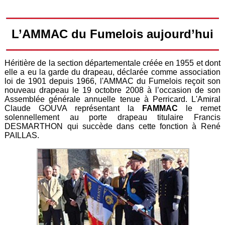
L’AMMAC du Fumelois aujourd’hui
Héritière de la section départementale créée en 1955 et dont
elle a eu la garde du drapeau, déclarée comme association
loi de 1901 depuis 1966, l'AMMAC du Fumelois reçoit son
nouveau drapeau le 19 octobre 2008 à l’occasion de son
Assemblée générale annuelle tenue à Perricard. L'Amiral
Claude GOUVA représentant la
FAMMAC
le remet
solennellement au porte drapeau titulaire Francis
DESMARTHON qui succède dans cette fonction à René
PAILLAS.