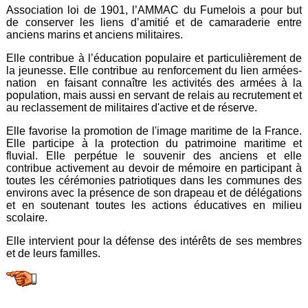
Association loi de 1901, l’AMMAC du Fumelois a pour but
de conserver les liens d’amitié et de camaraderie entre
anciens marins et anciens militaires.
Elle contribue à l’éducation populaire et particulièrement de
la jeunesse. Elle contribue au renforcement du lien armées-
nation en faisant connaître les activités des armées à la
population, mais aussi en servant de relais au recrutement et
au reclassement de militaires d'active et de réserve.
Elle favorise la promotion de l'image maritime de la France.
Elle participe à la protection du patrimoine maritime et
fluvial. Elle perpétue le souvenir des anciens et elle
contribue activement au devoir de mémoire en participant à
toutes les cérémonies patriotiques dans les communes des
environs avec la présence de son drapeau et de délégations
et en soutenant toutes les actions éducatives en milieu
scolaire.
Elle intervient pour la défense des intérêts de ses membres
et de leurs familles.