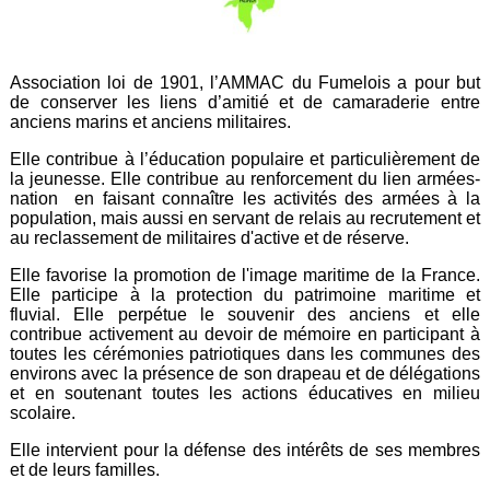
Association loi de 1901, l’AMMAC du Fumelois a pour but
de conserver les liens d’amitié et de camaraderie entre
anciens marins et anciens militaires.
Elle contribue à l’éducation populaire et particulièrement de
la jeunesse. Elle contribue au renforcement du lien armées-
nation en faisant connaître les activités des armées à la
population, mais aussi en servant de relais au recrutement et
au reclassement de militaires d'active et de réserve.
Elle favorise la promotion de l'image maritime de la France.
Elle participe à la protection du patrimoine maritime et
fluvial. Elle perpétue le souvenir des anciens et elle
contribue activement au devoir de mémoire en participant à
toutes les cérémonies patriotiques dans les communes des
environs avec la présence de son drapeau et de délégations
et en soutenant toutes les actions éducatives en milieu
scolaire.
Elle intervient pour la défense des intérêts de ses membres
et de leurs familles.