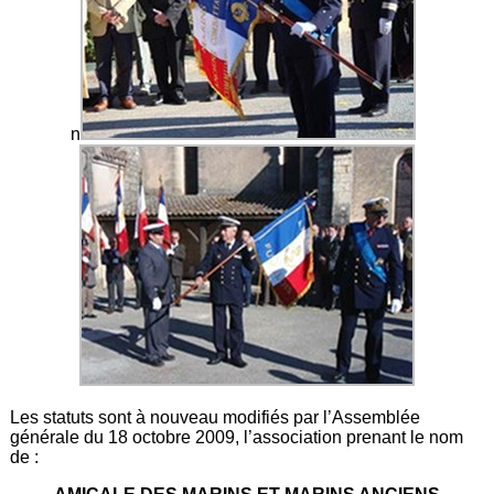
n
Les statuts sont à nouveau modifiés par l’Assemblée
générale du 18 octobre 2009, l’association prenant le nom
de :