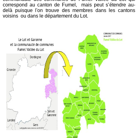
correspond au canton de Fumel, mais peut s’étendre au-
delà puisque l'on trouve des membres dans les cantons
voisins ou dans le département du Lot.