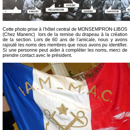
Cette photo prise à l'hôtel central de MONSEMPRON-LIBOS
(Chez Manenc) lors de la remise du drapeau à la création
de la section. Lors de 60 ans de l'amicale, nous y avons
rajouté les noms des membres que nous avons pu identifier.
Si une personne peut aider à compléter les noms, merci de
prendre contact avec le président.