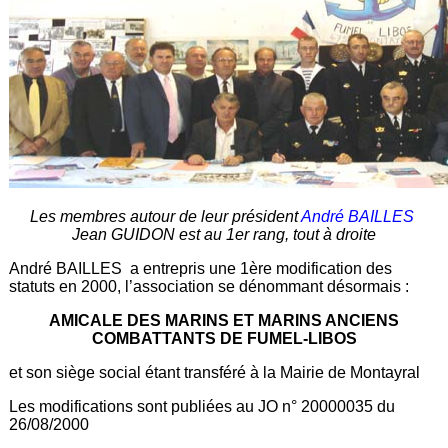
Les membres autour de leur président
André BAILLES
Jean GUIDON est au 1er rang, tout à droite
André BAILLES a entrepris une 1ère modification des
statuts en 2000, l’association se dénommant désormais :
AMICALE DES MARINS ET MARINS ANCIENS
COMBATTANTS DE FUMEL-LIBOS
et son siège social étant transféré à la Mairie de Montayral
Les modifications sont publiées au JO n° 20000035 du
26/08/2000