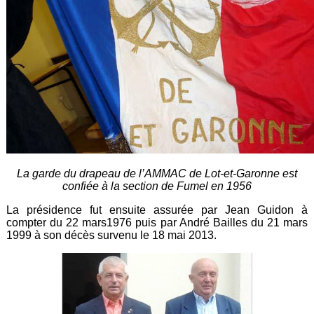
La garde du drapeau de l’AMMAC de Lot-et-Garonne est
confiée à la section de Fumel en 1956
La présidence fut ensuite assurée par Jean Guidon à
compter du 22 mars1976 puis par André Bailles du 21 mars
1999 à son décès survenu le 18 mai 2013.