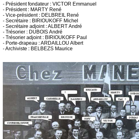
- Président fondateur : VICTOR Emmanuel
- Président : MARTY René
- Vice-président : DELBREIL René
- Secrétaire : BIRIOUKOFF Michel
- Secrétaire adjoint : ALBERT André
- Trésorier : DUBOIS André
- Trésorier adjoint : BIRIOUKOFF Paul
- Porte-drapeau : ARDAILLOU Albert
- Archiviste : BELBEZS Maurice