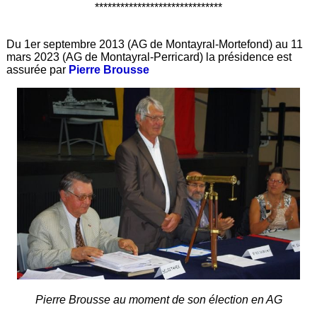
******************************
Du 1er septembre 2013 (AG de Montayral-Mortefond) au 11
mars 2023 (AG de Montayral-Perricard) la présidence est
assurée par
Pierre Brousse
Pierre Brousse au moment de son élection en AG