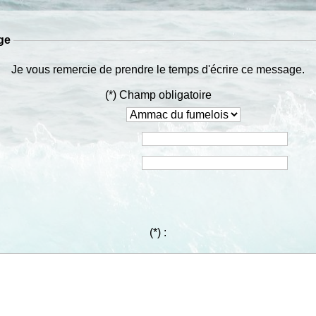
ge
Je vous remercie de prendre le temps d'écrire ce message.
(*) Champ obligatoire
(*)
: