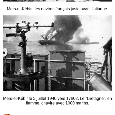
Mers-el-Kébir : les navires français juste avant l'attaque.
Mers-el-Kébir le 3 juillet 1940 vers 17h02. Le "Bretagne", en
flamme, chavire avec 1000 marins.