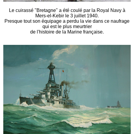
Le cuirassé "Bretagne" a été coulé par la Royal Navy à
Mers-el-Kebir le 3 juillet 1940.
Presque tout son équipage a perdu la vie dans ce naufrage
qui est le plus meurtrier
de l'histoire de la Marine française.