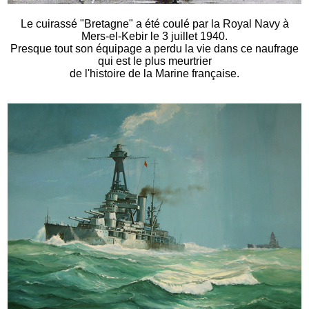
Le cuirassé "Bretagne" a été coulé par la Royal Navy à
Mers-el-Kebir le 3 juillet 1940.
Presque tout son équipage a perdu la vie dans ce naufrage
qui est le plus meurtrier
de l'histoire de la Marine française.