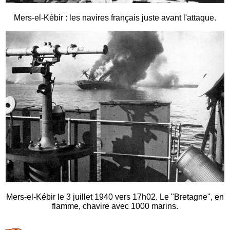
Mers-el-Kébir : les navires français juste avant l'attaque.
Mers-el-Kébir le 3 juillet 1940 vers 17h02. Le "Bretagne", en
flamme, chavire avec 1000 marins.