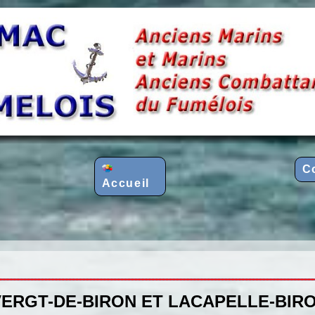
C
Accueil
VERGT-DE-BIRON ET LACAPELLE-BIRON