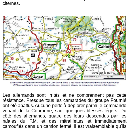
citernes.
Les allemands sont irrités et ne comprennent pas cette
résistance. Presque tous les camarades du groupe Fournié
ont été abattus. Aucune perte à déplorer parmi le commando
venant de la Couronne, sauf quelques blessés légers. Du
côté des allemands, quatre des leurs descendus par les
rafales du F.M. et des mitraillettes et immédiatement
camouflés dans un camion fermé. Il est vraisemblable qu'ils