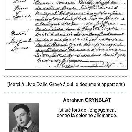
(Merci à Livio Dalle-Grave à qui le document appartient.)
Abraham GRYNBLAT
fut tué lors de l'engagement
contre la colonne allemande.