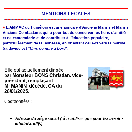
MENTIONS LÉGALES
L'AMMAC du Fumélois est une amicale d'Anciens Marins et Marins
Anciens Combattants qui a pour but de conserver les liens d'amitié
et de camaraderie et de contribuer à l'éducation populaire,
particulièrement de la jeunesse, en orientant celle-ci vers la marine.
Sa devise est
"Unis comme à bord"
.
Elle est actuellement dirigée
par
Monsieur BONS Christian, vice-
président, remplaçant
Mr MANIN décédé, CA du
28/01/2025.
Coordonnées :
Adresse du siège social ( à n’utiliser que pour les besoins
administratifs)