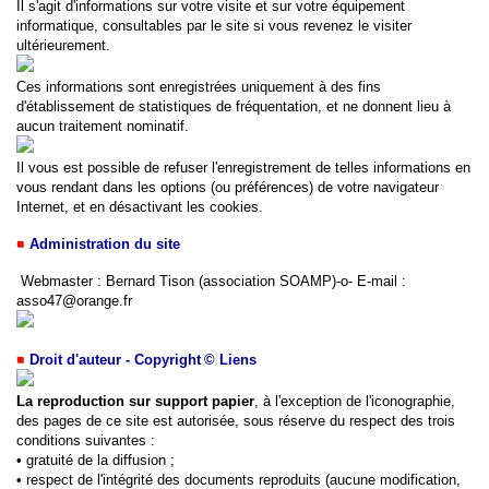
Il s'agit d'informations sur votre visite et sur votre équipement
informatique, consultables par le site si vous revenez le visiter
ultérieurement.
Ces informations sont enregistrées uniquement à des fins
d'établissement de statistiques de fréquentation, et ne donnent lieu à
aucun traitement nominatif.
Il vous est possible de refuser l'enregistrement de telles informations en
vous rendant dans les options (ou préférences) de votre navigateur
Internet, et en désactivant les cookies.
Administration du site
Webmaster : Bernard Tison (association SOAMP)-o- E-mail :
asso47@orange.fr
Droit d'auteur - Copyright
© Liens
La reproduction sur support papier
, à l'exception de l'iconographie,
des pages de ce site est autorisée, sous réserve du respect des trois
conditions suivantes :
• gratuité de la diffusion ;
• respect de l'intégrité des documents reproduits (aucune modification,