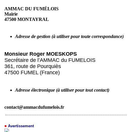
AMMAC DU FUMÉLOIS
Mairie
47500 MONTAYRAL
Adresse de gestion (à utiliser pour toute correspondance)
Monsieur Roger MOESKOPS
Secrétaire de l’AMMAC du FUMELOIS
361, route de Pourquiès
47500 FUMEL (France)
Adresse électronique (à utiliser pour tout contact)
contact@ammacdufumelois.fr
Avertissement