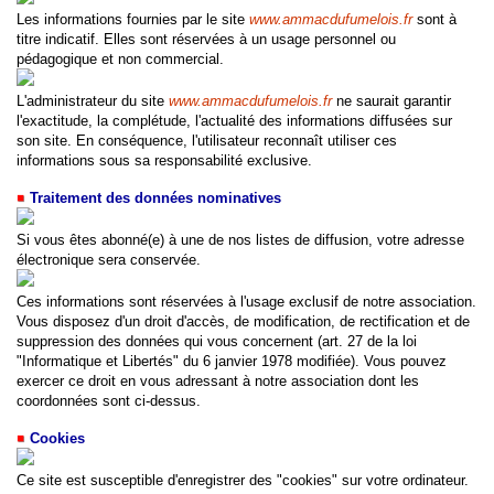
Les informations fournies par le site
www.ammacdufumelois.fr
sont à
titre indicatif. Elles sont réservées à un usage personnel ou
pédagogique et non commercial.
L'administrateur du site
www.ammacdufumelois.fr
ne saurait garantir
l'exactitude, la complétude, l'actualité des informations diffusées sur
son site. En conséquence, l'utilisateur reconnaît utiliser ces
informations sous sa responsabilité exclusive.
Traitement des données nominatives
Si vous êtes abonné(e) à une de nos listes de diffusion, votre adresse
électronique sera conservée.
Ces informations sont réservées à l'usage exclusif de notre association.
Vous disposez d'un droit d'accès, de modification, de rectification et de
suppression des données qui vous concernent (art. 27 de la loi
"Informatique et Libertés" du 6 janvier 1978 modifiée). Vous pouvez
exercer ce droit en vous adressant à notre association dont les
coordonnées sont
ci-dessus
.
Cookies
Ce site est susceptible d'enregistrer des "cookies" sur votre ordinateur.