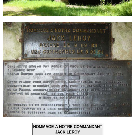
HOMMAGE A NOTRE COMMANDANT
JACK LEROY