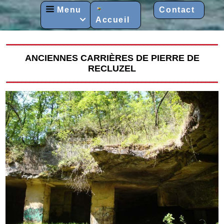
Menu
Contact
Accueil

ANCIENNES CARRIÈRES DE PIERRE DE
RECLUZEL