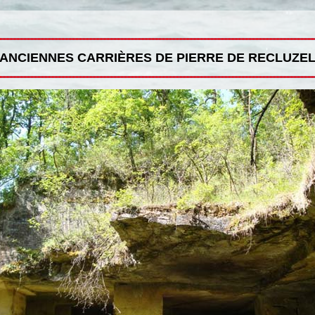
ANCIENNES CARRIÈRES DE PIERRE DE RECLUZE