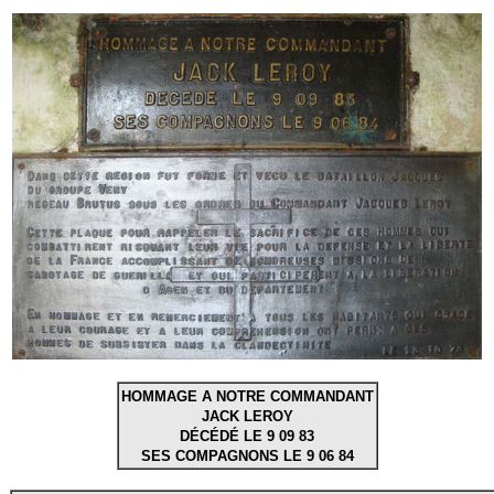
HOMMAGE A NOTRE COMMANDANT
JACK LEROY
DÉCÉDÉ LE 9 09 83
SES COMPAGNONS LE 9 06 84