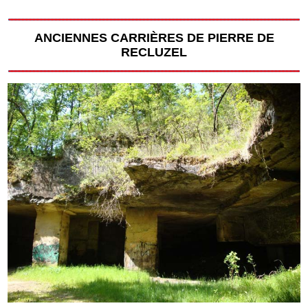
ANCIENNES CARRIÈRES DE PIERRE DE
RECLUZEL