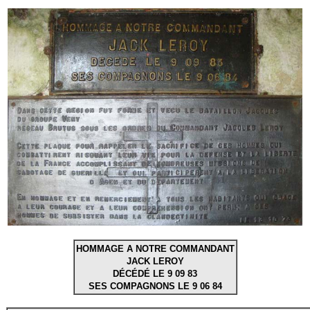
HOMMAGE A NOTRE COMMANDANT
JACK LEROY
DÉCÉDÉ LE 9 09 83
SES COMPAGNONS LE 9 06 84