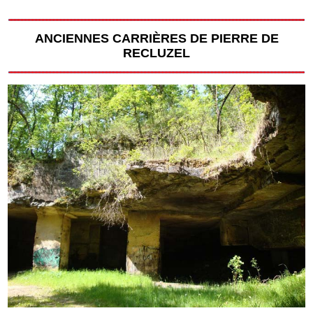
ANCIENNES CARRIÈRES DE PIERRE DE
RECLUZEL