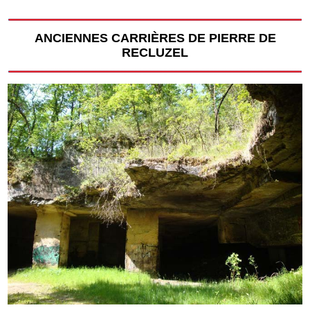
ANCIENNES CARRIÈRES DE PIERRE DE
RECLUZEL