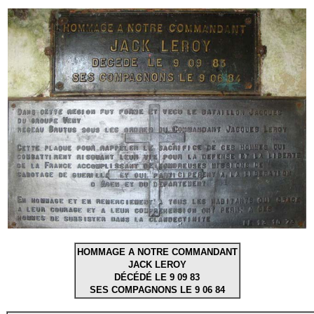
HOMMAGE A NOTRE COMMANDANT
JACK LEROY
DÉCÉDÉ LE 9 09 83
SES COMPAGNONS LE 9 06 84