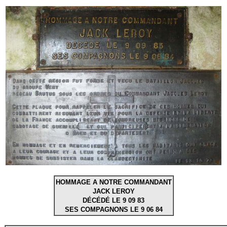
HOMMAGE A NOTRE COMMANDANT
JACK LEROY
DÉCÉDÉ LE 9 09 83
SES COMPAGNONS LE 9 06 84