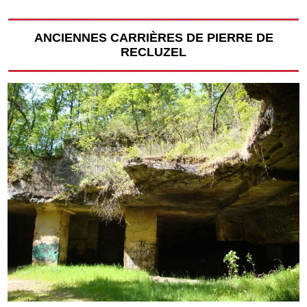
ANCIENNES CARRIÈRES DE PIERRE DE
RECLUZEL