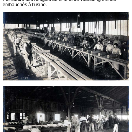
embauchés à l'usine.