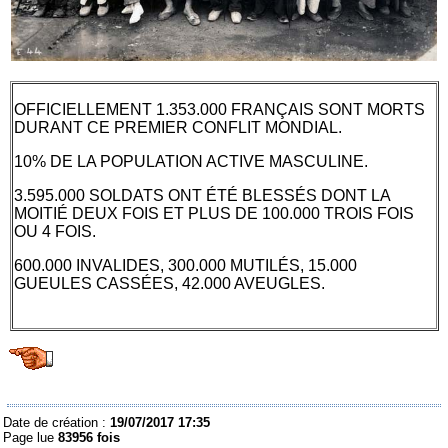
OFFICIELLEMENT 1.353.000 FRANÇAIS SONT MORTS
DURANT CE PREMIER CONFLIT MONDIAL.
10% DE LA POPULATION ACTIVE MASCULINE.
3.595.000 SOLDATS ONT ÉTÉ BLESSÉS DONT LA
MOITIÉ DEUX FOIS ET PLUS DE 100.000 TROIS FOIS
OU 4 FOIS.
600.000 INVALIDES, 300.000 MUTILÉS, 15.000
GUEULES CASSÉES, 42.000 AVEUGLES.
Date de création :
19/07/2017 17:35
Page lue
83956 fois