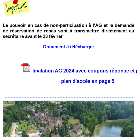
Le pouvoir en cas de non-participation à l'AG et la demande
de réservation de repas sont à transmettre directement au
secrétaire avant le 23 février
Document à télécharger
Invitation AG 2024 avec coupons réponse et 
plan d'accès en page 5