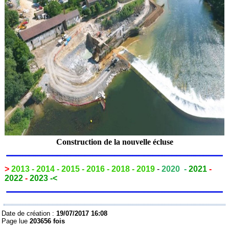
Construction de la nouvelle écluse
>
2013
-
2014
-
2015
-
2016
-
2018
-
2019
-
2020
-
2021
-
2022
-
2023 -<
Date de création :
19/07/2017 16:08
Page lue
203656 fois