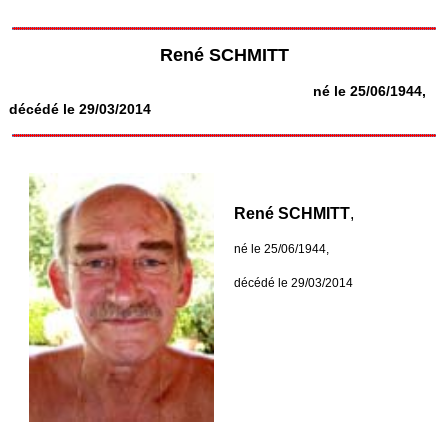
René SCHMITT
né le 25/06/1944,
décédé le 29/03/2014
René SCHMITT
,
né le 25/06/1944,
décédé le 29/03/2014