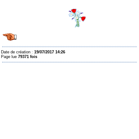
Date de création :
19/07/2017 14:26
Page lue
79371 fois