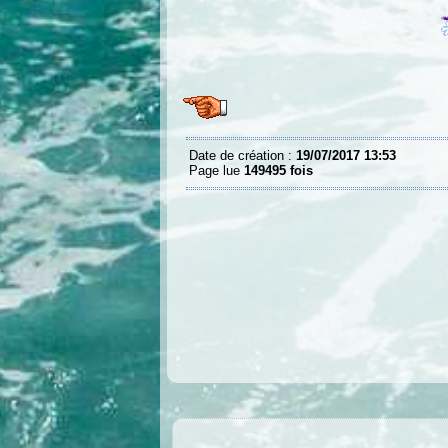
Date de création :
19/07/2017 13:53
Page lue
149495 fois