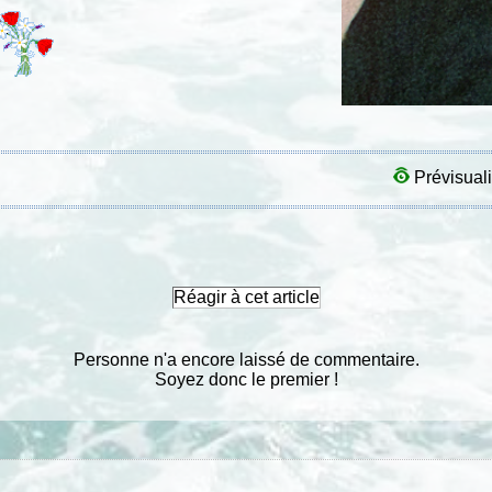
Prévisuali
Réagir à cet article
Personne n'a encore laissé de commentaire.
Soyez donc le premier !