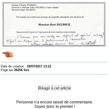
Date de création :
19/07/2017 13:12
Page lue
26266 fois
Réagir à cet article
Personne n'a encore laissé de commentaire.
Soyez donc le premier !