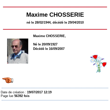
Maxime CHOSSERIE
né le 28/02/1944, décédé le 29/04/2010
Maxime CHOSSERIE
,
Né le 20/09/1927
Décédé le 16/09/2007
Date de création :
19/07/2017 12:19
Page lue
56392 fois